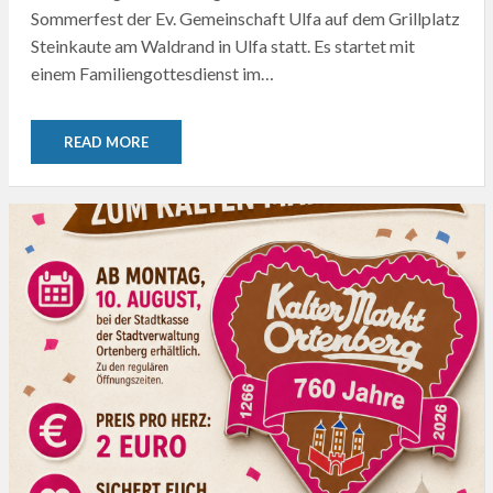
Sommerfest der Ev. Gemeinschaft Ulfa auf dem Grillplatz
Steinkaute am Waldrand in Ulfa statt. Es startet mit
einem Familiengottesdienst im…
READ MORE