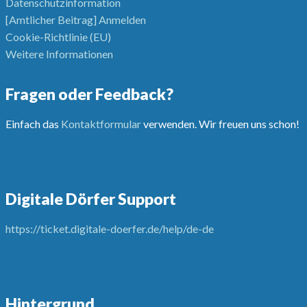
Datenschutzinformation
[Amtlicher Beitrag] Anmelden
Cookie-Richtlinie (EU)
Weitere Informationen
Fragen oder Feedback?
Einfach das
Kontaktformular
verwenden. Wir freuen uns schon!
Digitale Dörfer Support
https://ticket.digitale-doerfer.de/help/de-de
Hintergrund