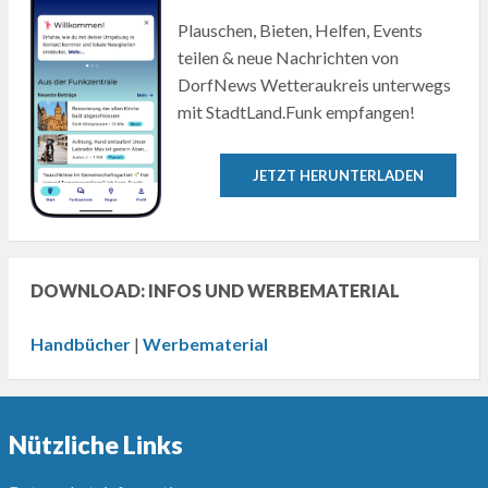
Plauschen, Bieten, Helfen, Events
teilen & neue Nachrichten von
DorfNews Wetteraukreis unterwegs
mit StadtLand.Funk empfangen!
JETZT HERUNTERLADEN
DOWNLOAD: INFOS UND WERBEMATERIAL
Handbücher
|
Werbematerial
Nützliche Links