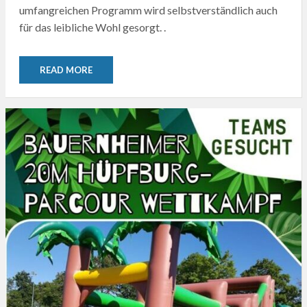
umfangreichen Programm wird selbstverständlich auch
für das leibliche Wohl gesorgt. .
READ MORE