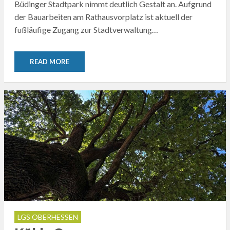
Büdinger Stadtpark nimmt deutlich Gestalt an. Aufgrund
der Bauarbeiten am Rathausvorplatz ist aktuell der
fußläufige Zugang zur Stadtverwaltung…
READ MORE
LGS OBERHESSEN