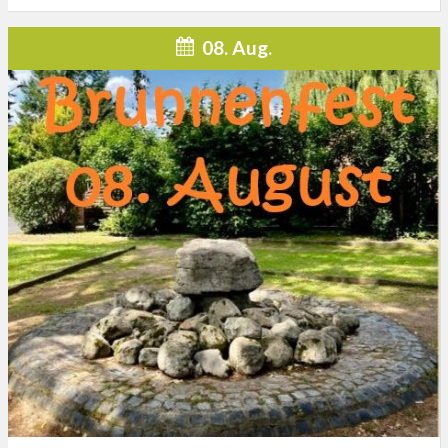
08. Aug.