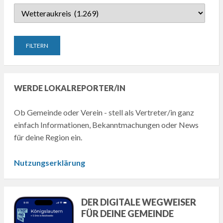
WERDE LOKALREPORTER/IN
Ob Gemeinde oder Verein - stell als Vertreter/in ganz
einfach Informationen, Bekanntmachungen oder News
für deine Region ein.
Nutzungserklärung
DER DIGITALE WEGWEISER
FÜR DEINE GEMEINDE