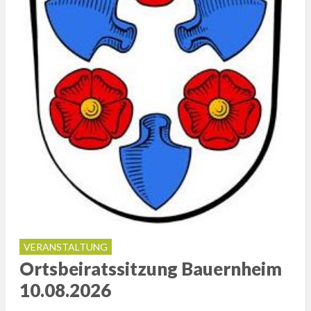
VERANSTALTUNG
Ortsbeiratssitzung Bauernheim
10.08.2026