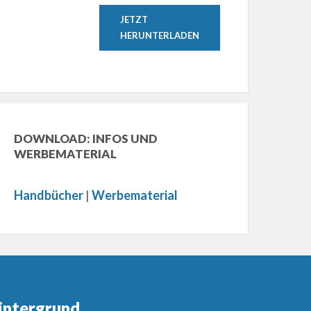
JETZT
HERUNTERLADEN
DOWNLOAD: INFOS UND
WERBEMATERIAL
Handbücher
|
Werbematerial
intergrund