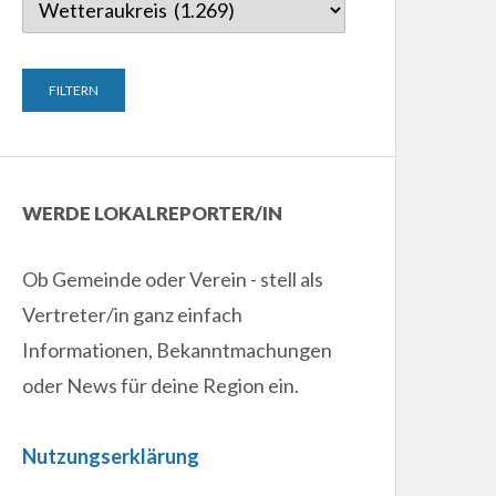
WERDE LOKALREPORTER/IN
Ob Gemeinde oder Verein - stell als
Vertreter/in ganz einfach
Informationen, Bekanntmachungen
oder News für deine Region ein.
Nutzungserklärung