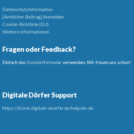
Datenschutzinformation
[Amtlicher Beitrag] Anmelden
Cookie-Richtlinie (EU)
Weitere Informationen
Fragen oder Feedback?
Einfach das
Kontaktformular
verwenden. Wir freuen uns schon!
Digitale Dörfer Support
https://ticket.digitale-doerfer.de/help/de-de