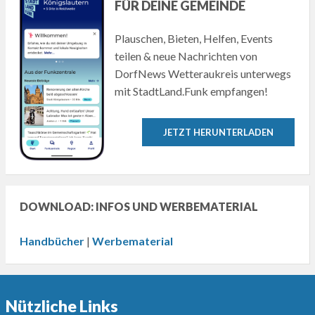
FÜR DEINE GEMEINDE
Plauschen, Bieten, Helfen, Events
teilen & neue Nachrichten von
DorfNews Wetteraukreis unterwegs
mit StadtLand.Funk empfangen!
JETZT HERUNTERLADEN
DOWNLOAD: INFOS UND WERBEMATERIAL
Handbücher
|
Werbematerial
Nützliche Links