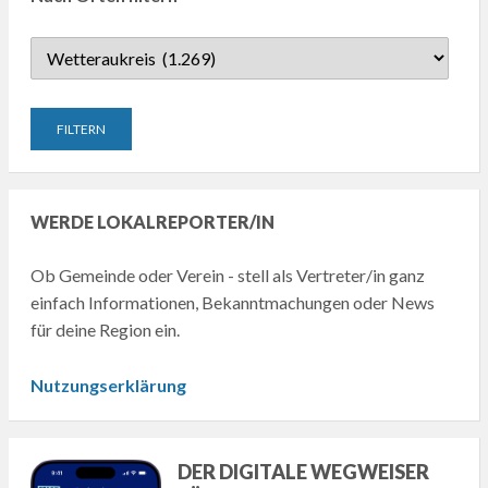
WERDE LOKALREPORTER/IN
Ob Gemeinde oder Verein - stell als Vertreter/in ganz
einfach Informationen, Bekanntmachungen oder News
für deine Region ein.
Nutzungserklärung
DER DIGITALE WEGWEISER