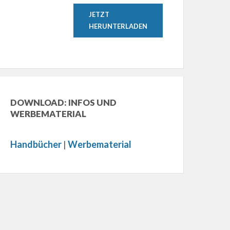
JETZT
HERUNTERLADEN
DOWNLOAD: INFOS UND
WERBEMATERIAL
Handbücher
|
Werbematerial