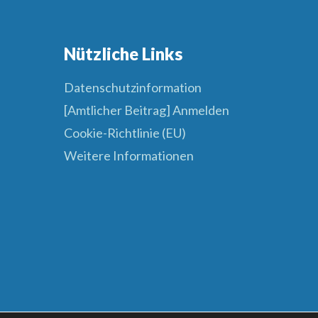
Nützliche Links
Datenschutzinformation
[Amtlicher Beitrag] Anmelden
Cookie-Richtlinie (EU)
Weitere Informationen