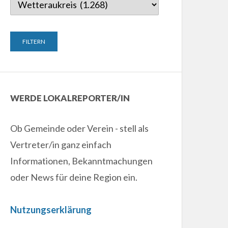
WERDE LOKALREPORTER/IN
Ob Gemeinde oder Verein - stell als
Vertreter/in ganz einfach
Informationen, Bekanntmachungen
oder News für deine Region ein.
Nutzungserklärung