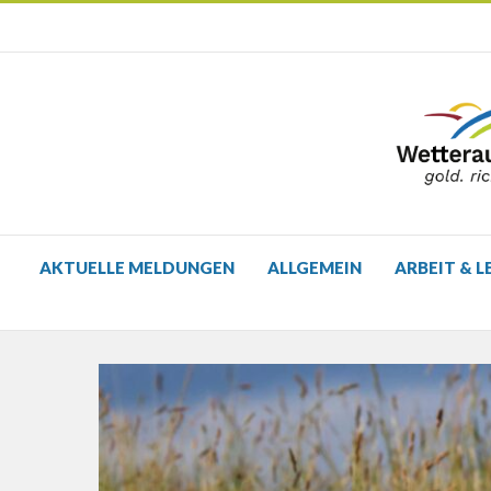
AKTUELLE MELDUNGEN
ALLGEMEIN
ARBEIT & L