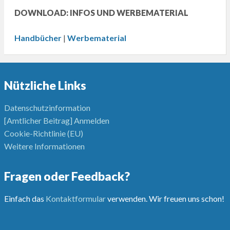
DOWNLOAD: INFOS UND WERBEMATERIAL
Handbücher
|
Werbematerial
Nützliche Links
Datenschutzinformation
[Amtlicher Beitrag] Anmelden
Cookie-Richtlinie (EU)
Weitere Informationen
Fragen oder Feedback?
Einfach das
Kontaktformular
verwenden. Wir freuen uns schon!