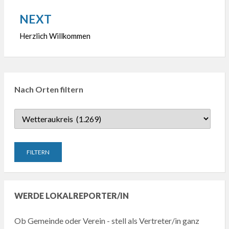
NEXT
Herzlich Willkommen
Nach Orten filtern
WERDE LOKALREPORTER/IN
Ob Gemeinde oder Verein - stell als Vertreter/in ganz