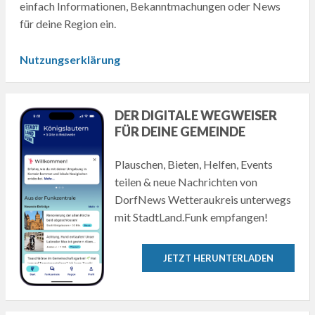
einfach Informationen, Bekanntmachungen oder News
für deine Region ein.
Nutzungserklärung
DER DIGITALE WEGWEISER
FÜR DEINE GEMEINDE
Plauschen, Bieten, Helfen, Events
teilen & neue Nachrichten von
DorfNews Wetteraukreis unterwegs
mit StadtLand.Funk empfangen!
JETZT HERUNTERLADEN