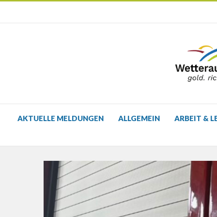
AKTUELLE MELDUNGEN
ALLGEMEIN
ARBEIT & L