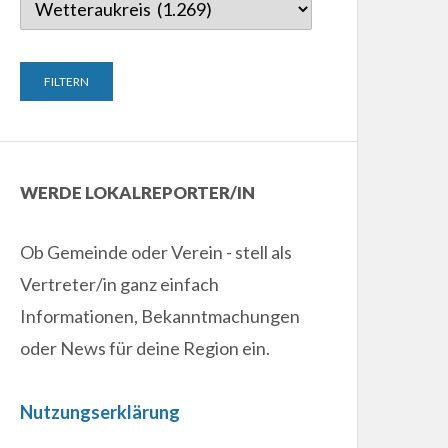
WERDE LOKALREPORTER/IN
Ob Gemeinde oder Verein - stell als
Vertreter/in ganz einfach
Informationen, Bekanntmachungen
oder News für deine Region ein.
Nutzungserklärung