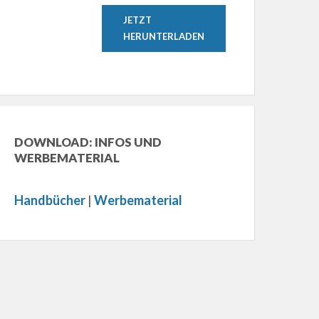
JETZT
HERUNTERLADEN
DOWNLOAD: INFOS UND
WERBEMATERIAL
Handbücher
|
Werbematerial