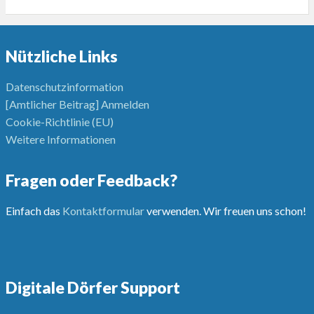
Nützliche Links
Datenschutzinformation
[Amtlicher Beitrag] Anmelden
Cookie-Richtlinie (EU)
Weitere Informationen
Fragen oder Feedback?
Einfach das
Kontaktformular
verwenden. Wir freuen uns schon!
Digitale Dörfer Support