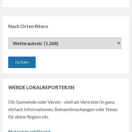
Nach Orten filtern
WERDE LOKALREPORTER/IN
Ob Gemeinde oder Verein - stell als Vertreter/in ganz
einfach Informationen, Bekanntmachungen oder News
für deine Region ein.
Nutzungserklärung