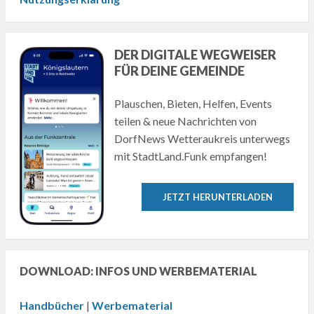
DER DIGITALE WEGWEISER
FÜR DEINE GEMEINDE
Plauschen, Bieten, Helfen, Events
teilen & neue Nachrichten von
DorfNews Wetteraukreis unterwegs
mit StadtLand.Funk empfangen!
JETZT HERUNTERLADEN
DOWNLOAD: INFOS UND WERBEMATERIAL
Handbücher
|
Werbematerial