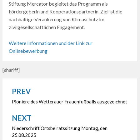
Stiftung Mercator begleitet das Programm als
Fördergeberin und Kooperationspartnerin. Ziel ist die
nachhaltige Verankerung von Klimaschutz im
zivilgesellschaftlichen Engagement.
Weitere Informationen und der Link zur
Onlinebewerbung
[shariff]
PREV
Beitragsnavigation
Pioniere des Wetterauer Frauenfußballs ausgezeichnet
NEXT
Niederschrift Ortsbeiratssitzung Montag, den
25.08.2025