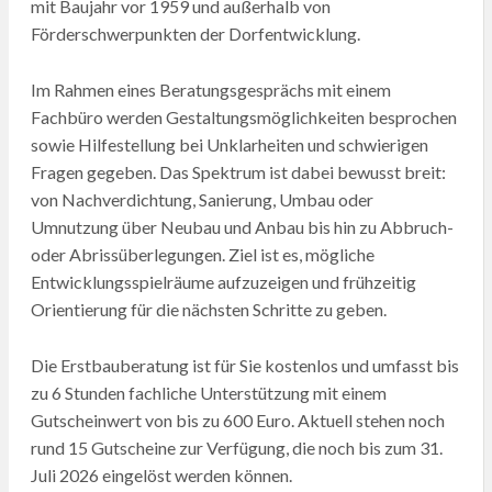
mit Baujahr vor 1959 und außerhalb von
Förderschwerpunkten der Dorfentwicklung.
Im Rahmen eines Beratungsgesprächs mit einem
Fachbüro werden Gestaltungsmöglichkeiten besprochen
sowie Hilfestellung bei Unklarheiten und schwierigen
Fragen gegeben. Das Spektrum ist dabei bewusst breit:
von Nachverdichtung, Sanierung, Umbau oder
Umnutzung über Neubau und Anbau bis hin zu Abbruch-
oder Abrissüberlegungen. Ziel ist es, mögliche
Entwicklungsspielräume aufzuzeigen und frühzeitig
Orientierung für die nächsten Schritte zu geben.
Die Erstbauberatung ist für Sie kostenlos und umfasst bis
zu 6 Stunden fachliche Unterstützung mit einem
Gutscheinwert von bis zu 600 Euro. Aktuell stehen noch
rund 15 Gutscheine zur Verfügung, die noch bis zum 31.
Juli 2026 eingelöst werden können.