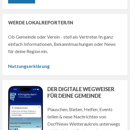
WERDE LOKALREPORTER/IN
Ob Gemeinde oder Verein - stell als Vertreter/in ganz
einfach Informationen, Bekanntmachungen oder News
für deine Region ein.
Nutzungserklärung
DER DIGITALE WEGWEISER
FÜR DEINE GEMEINDE
Plauschen, Bieten, Helfen, Events
teilen & neue Nachrichten von
DorfNews Wetteraukreis unterwegs