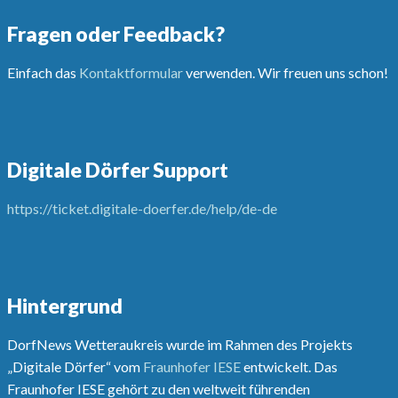
Fragen oder Feedback?
Einfach das
Kontaktformular
verwenden. Wir freuen uns schon!
Digitale Dörfer Support
https://ticket.digitale-doerfer.de/help/de-de
Hintergrund
DorfNews Wetteraukreis wurde im Rahmen des Projekts
„Digitale Dörfer“ vom
Fraunhofer IESE
entwickelt. Das
Fraunhofer IESE gehört zu den weltweit führenden