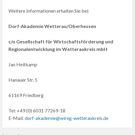
Weitere Informationen erhalten Sie bei:
Dorf-Akademie Wetterau/Oberhessen
c/o Gesellschaft für Wirtschaftsförderung und
Regionalentwicklung im Wetteraukreis mbH
Jan Heitkamp
Hanauer Str. 5
61169 Friedberg
Tel: +49 (0) 6031 77269-18
E-Mail:
dorf-akademie@wireg-wetteraukreis.de