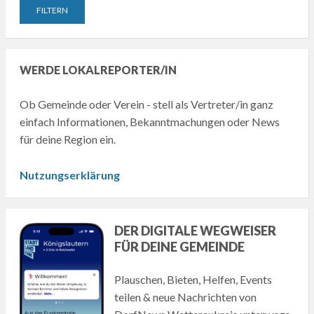
WERDE LOKALREPORTER/IN
Ob Gemeinde oder Verein - stell als Vertreter/in ganz
einfach Informationen, Bekanntmachungen oder News
für deine Region ein.
Nutzungserklärung
DER DIGITALE WEGWEISER
FÜR DEINE GEMEINDE
Plauschen, Bieten, Helfen, Events
teilen & neue Nachrichten von