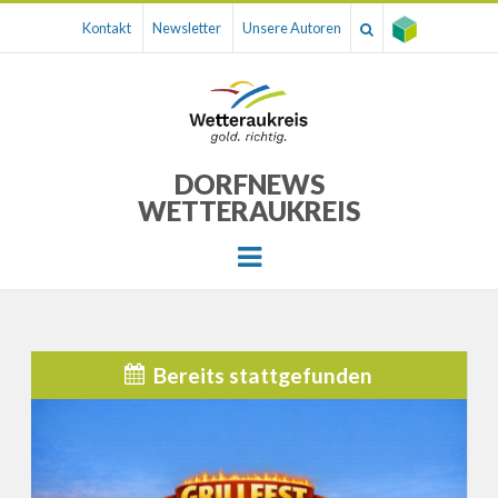
Kontakt
Newsletter
Unsere Autoren
DORFNEWS
WETTERAUKREIS
Menu
Bereits stattgefunden