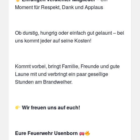
Moment für Respekt, Dank und Applaus
Ob durstig, hungrig oder einfach gut gelaunt – bei
uns kommt jeder auf seine Kosten!
Kommt vorbei, bringt Familie, Freunde und gute
Laune mit und verbringt ein paar gesellige
Stunden am Brandweiher.
Wir freuen uns auf euch!
Eure Feuerwehr Usenborn