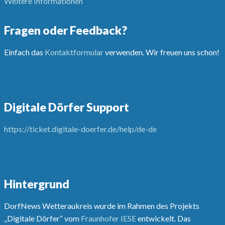
Weitere Informationen
Fragen oder Feedback?
Einfach das
Kontaktformular
verwenden. Wir freuen uns schon!
Digitale Dörfer Support
https://ticket.digitale-doerfer.de/help/de-de
Hintergrund
DorfNews Wetteraukreis wurde im Rahmen des Projekts
„Digitale Dörfer“ vom
Fraunhofer IESE
entwickelt. Das