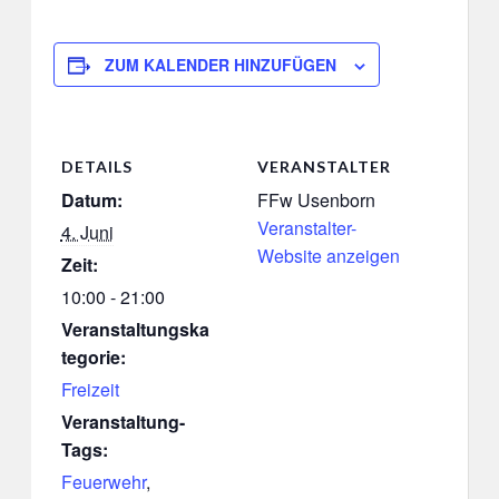
ZUM KALENDER HINZUFÜGEN
DETAILS
VERANSTALTER
Datum:
FFw Usenborn
Veranstalter-
4. Juni
Website anzeigen
Zeit:
10:00 - 21:00
Veranstaltungska
tegorie:
Freizeit
Veranstaltung-
Tags:
Feuerwehr
,