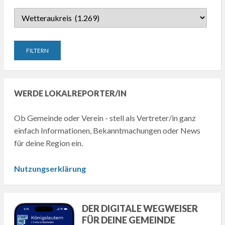
WERDE LOKALREPORTER/IN
Ob Gemeinde oder Verein - stell als Vertreter/in ganz
einfach Informationen, Bekanntmachungen oder News
für deine Region ein.
Nutzungserklärung
DER DIGITALE WEGWEISER
FÜR DEINE GEMEINDE