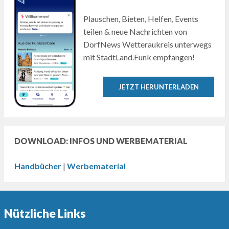
Plauschen, Bieten, Helfen, Events
teilen & neue Nachrichten von
DorfNews Wetteraukreis unterwegs
mit StadtLand.Funk empfangen!
JETZT HERUNTERLADEN
DOWNLOAD: INFOS UND WERBEMATERIAL
Handbücher
|
Werbematerial
Nützliche Links