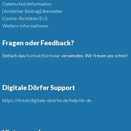
Datenschutzinformation
[Amtlicher Beitrag] Anmelden
Cookie-Richtlinie (EU)
Weitere Informationen
Fragen oder Feedback?
Einfach das
Kontaktformular
verwenden. Wir freuen uns schon!
Digitale Dörfer Support
https://ticket.digitale-doerfer.de/help/de-de