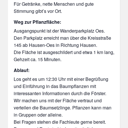
Für Getränke, nette Menschen und gute
Stimmung gibt’s vor Ort.
Weg zur Pflanzfläche:
Ausgangspunkt ist der Wanderparkplatz Oes.
Den Parkplatz erreicht man über die Kreisstraße
145 ab Hausen-Oes in Richtung Hausen.
Die Fläche ist ausgeschildert und etwa 1 km lang,
Gehzeit ca. 15 Minuten.
Ablauf:
Los geht es um 12:30 Uhr mit einer Begrüßung
und Einführung in das Baumpflanzen mit
interessanten Informationen durch die Förster.
Wir machen uns mit der Fläche vertraut und
verteilen die Baumsetzlinge. Pflanzen kann man
in Gruppen oder alleine.
Bei Fragen stehen die Fachleute gerne bereit.