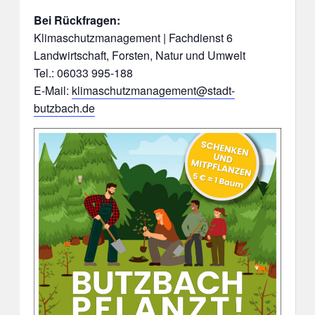
Bei Rückfragen:
Klimaschutzmanagement | Fachdienst 6
Landwirtschaft, Forsten, Natur und Umwelt
Tel.: 06033 995-188
E-Mail:
klimaschutzmanagement@stadt-
butzbach.de