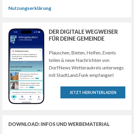
Nutzungserklärung
DER DIGITALE WEGWEISER
FÜR DEINE GEMEINDE
Plauschen, Bieten, Helfen, Events
teilen & neue Nachrichten von
DorfNews Wetteraukreis unterwegs
mit StadtLand.Funk empfangen!
JETZT HERUNTERLADEN
DOWNLOAD: INFOS UND WERBEMATERIAL