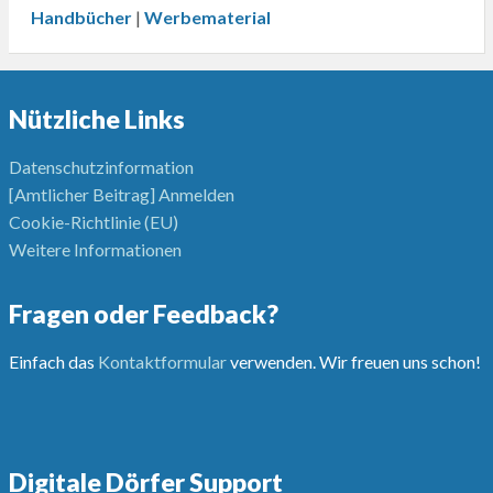
Handbücher
|
Werbematerial
Nützliche Links
Datenschutzinformation
[Amtlicher Beitrag] Anmelden
Cookie-Richtlinie (EU)
Weitere Informationen
Fragen oder Feedback?
Einfach das
Kontaktformular
verwenden. Wir freuen uns schon!
Digitale Dörfer Support