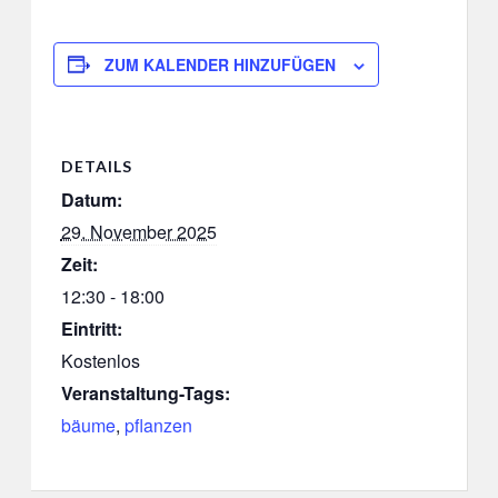
ZUM KALENDER HINZUFÜGEN
DETAILS
Datum:
29. November 2025
Zeit:
12:30 - 18:00
Eintritt:
Kostenlos
Veranstaltung-Tags:
bäume
,
pflanzen