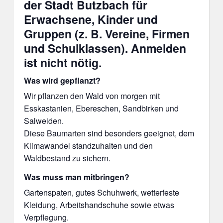
der Stadt Butzbach für
Erwachsene, Kinder und
Gruppen (z. B. Vereine, Firmen
und Schulklassen). Anmelden
ist nicht nötig.
Was wird gepflanzt?
Wir pflanzen den Wald von morgen mit
Esskastanien, Ebereschen, Sandbirken und
Salweiden.
Diese Baumarten sind besonders geeignet, dem
Klimawandel standzuhalten und den
Waldbestand zu sichern.
Was muss man mitbringen?
Gartenspaten, gutes Schuhwerk, wetterfeste
Kleidung, Arbeitshandschuhe sowie etwas
Verpflegung.