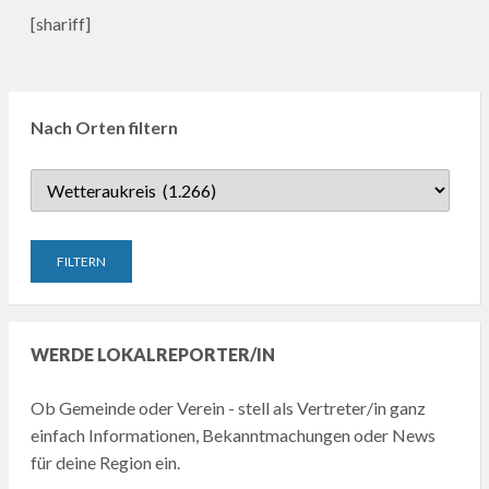
[shariff]
Nach Orten filtern
WERDE LOKALREPORTER/IN
Ob Gemeinde oder Verein - stell als Vertreter/in ganz
einfach Informationen, Bekanntmachungen oder News
für deine Region ein.