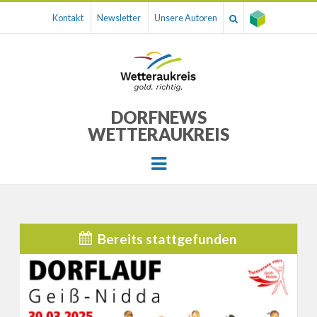
Kontakt
Newsletter
Unsere Autoren
DORFNEWS
WETTERAUKREIS
Menu
Bereits stattgefunden