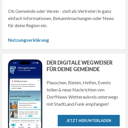
Ob Gemeinde oder Verein - stell als Vertreter/in ganz
einfach Informationen, Bekanntmachungen oder News
für deine Region ein.
Nutzungserklärung
DER DIGITALE WEGWEISER
FÜR DEINE GEMEINDE
Plauschen, Bieten, Helfen, Events
teilen & neue Nachrichten von
DorfNews Wetteraukreis unterwegs
mit StadtLand.Funk empfangen!
JETZT HERUNTERLADEN