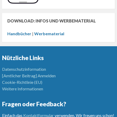
DOWNLOAD: INFOS UND WERBEMATERIAL
Handbücher
|
Werbematerial
Nützliche Links
Datenschutzinformation
[Amtlicher Beitrag] Anmelden
Cookie-Richtlinie (EU)
Weitere Informationen
Fragen oder Feedback?
Einfach das
Kontaktformular
verwenden. Wir freuen uns schon!