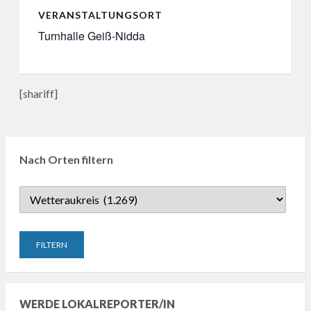
VERANSTALTUNGSORT
Turnhalle Geiß-Nidda
[shariff]
Nach Orten filtern
WERDE LOKALREPORTER/IN