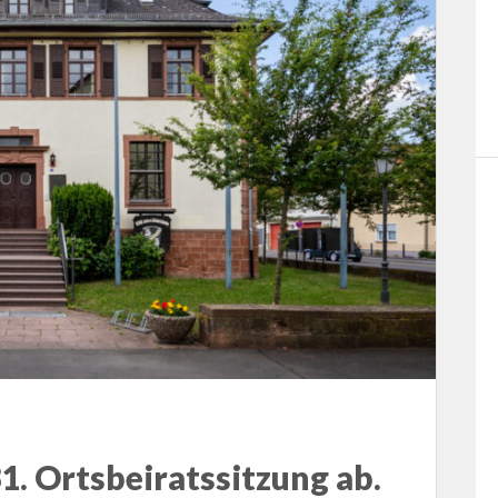
1. Ortsbeiratssitzung ab.