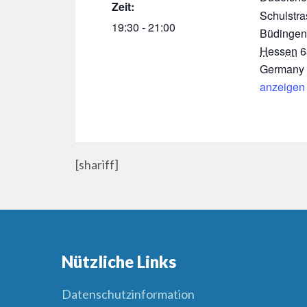
Zeit:
Schulstra
19:30 - 21:00
Büdingen
Hessen
6
Germany
anzeigen
[shariff]
Nützliche Links
Datenschutzinformation