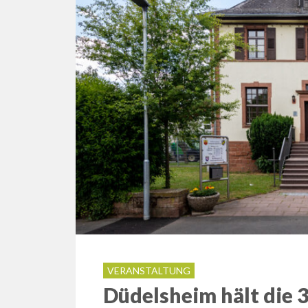
VERANSTALTUNG
Düdelsheim hält die 3