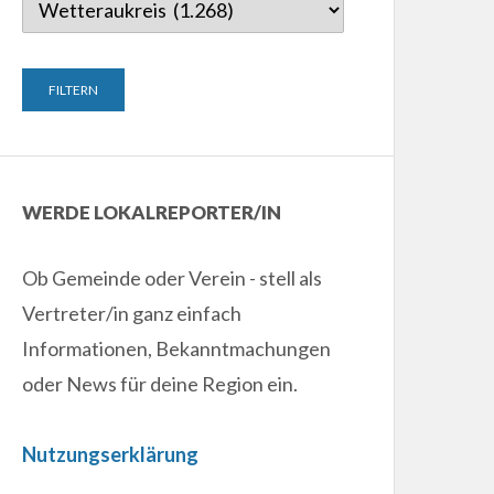
WERDE LOKALREPORTER/IN
Ob Gemeinde oder Verein - stell als
Vertreter/in ganz einfach
Informationen, Bekanntmachungen
oder News für deine Region ein.
Nutzungserklärung