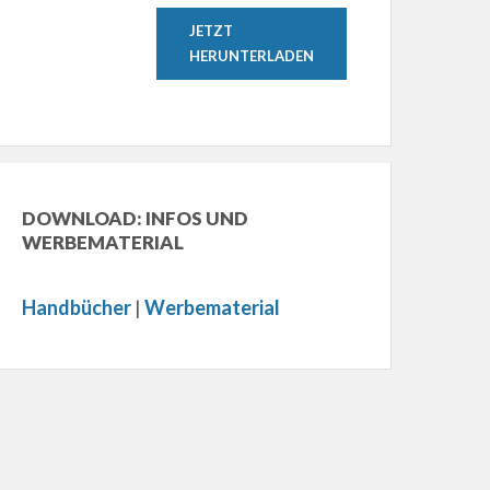
JETZT
HERUNTERLADEN
DOWNLOAD: INFOS UND
WERBEMATERIAL
Handbücher
|
Werbematerial