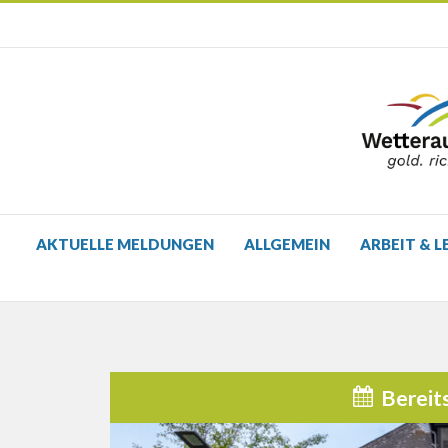
AKTUELLE MELDUNGEN
ALLGEMEIN
ARBEIT & L
Bereit