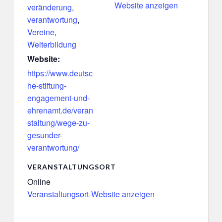
Website anzeigen
veränderung
,
verantwortung
,
Vereine
,
Weiterbildung
Website:
https://www.deutsc
he-stiftung-
engagement-und-
ehrenamt.de/veran
staltung/wege-zu-
gesunder-
verantwortung/
VERANSTALTUNGSORT
Online
Veranstaltungsort-Website anzeigen