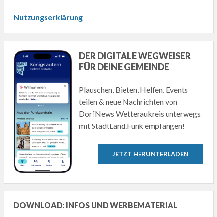
Nutzungserklärung
DER DIGITALE WEGWEISER
FÜR DEINE GEMEINDE
Plauschen, Bieten, Helfen, Events
teilen & neue Nachrichten von
DorfNews Wetteraukreis unterwegs
mit StadtLand.Funk empfangen!
JETZT HERUNTERLADEN
DOWNLOAD: INFOS UND WERBEMATERIAL