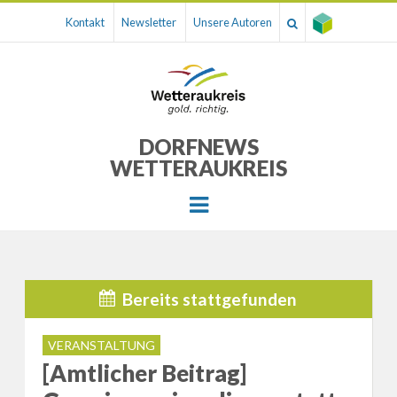
Kontakt
Newsletter
Unsere Autoren
DORFNEWS
WETTERAUKREIS
Menu
Bereits stattgefunden
VERANSTALTUNG
[Amtlicher Beitrag]