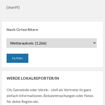
[shariff]
Nach Orten filtern
WERDE LOKALREPORTER/IN
Ob Gemeinde oder Verein - stell als Vertreter/in ganz
einfach Informationen, Bekanntmachungen oder News
für deine Region ein.