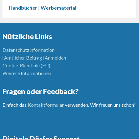
Handbücher
|
Werbematerial
Nützliche Links
Datenschutzinformation
[Amtlicher Beitrag] Anmelden
Cookie-Richtlinie (EU)
Weitere Informationen
Fragen oder Feedback?
Einfach das
Kontaktformular
verwenden. Wir freuen uns schon!
Digitale Dörfer Support