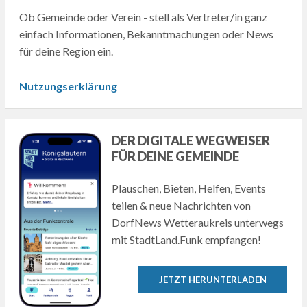
Ob Gemeinde oder Verein - stell als Vertreter/in ganz
einfach Informationen, Bekanntmachungen oder News
für deine Region ein.
Nutzungserklärung
DER DIGITALE WEGWEISER
FÜR DEINE GEMEINDE
Plauschen, Bieten, Helfen, Events
teilen & neue Nachrichten von
DorfNews Wetteraukreis unterwegs
mit StadtLand.Funk empfangen!
JETZT HERUNTERLADEN