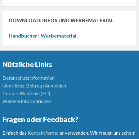
DOWNLOAD: INFOS UND WERBEMATERIAL
Handbücher
|
Werbematerial
Nützliche Links
Datenschutzinformation
[Amtlicher Beitrag] Anmelden
Cookie-Richtlinie (EU)
Weitere Informationen
Fragen oder Feedback?
Einfach das
Kontaktformular
verwenden. Wir freuen uns schon!