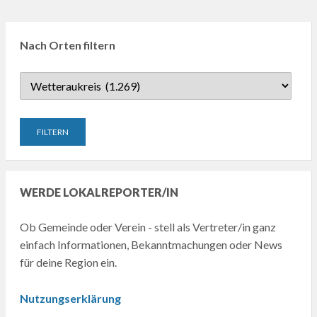
Nach Orten filtern
WERDE LOKALREPORTER/IN
Ob Gemeinde oder Verein - stell als Vertreter/in ganz
einfach Informationen, Bekanntmachungen oder News
für deine Region ein.
Nutzungserklärung