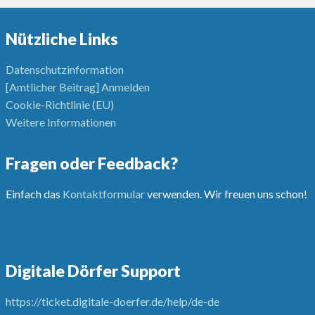
Nützliche Links
Datenschutzinformation
[Amtlicher Beitrag] Anmelden
Cookie-Richtlinie (EU)
Weitere Informationen
Fragen oder Feedback?
Einfach das
Kontaktformular
verwenden. Wir freuen uns schon!
Digitale Dörfer Support
https://ticket.digitale-doerfer.de/help/de-de