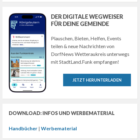
DER DIGITALE WEGWEISER
FÜR DEINE GEMEINDE
Plauschen, Bieten, Helfen, Events
teilen & neue Nachrichten von
DorfNews Wetteraukreis unterwegs
mit StadtLand.Funk empfangen!
JETZT HERUNTERLADEN
DOWNLOAD: INFOS UND WERBEMATERIAL
Handbücher
|
Werbematerial