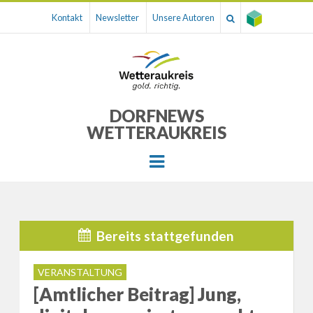
Kontakt
Newsletter
Unsere Autoren
DORFNEWS
WETTERAUKREIS
Menu
Bereits stattgefunden
VERANSTALTUNG
[Amtlicher Beitrag] Jung,