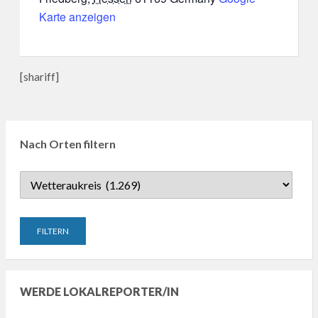
Karte anzeigen
[shariff]
Nach Orten filtern
WERDE LOKALREPORTER/IN