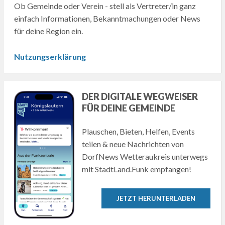
Ob Gemeinde oder Verein - stell als Vertreter/in ganz
einfach Informationen, Bekanntmachungen oder News
für deine Region ein.
Nutzungserklärung
DER DIGITALE WEGWEISER
FÜR DEINE GEMEINDE
Plauschen, Bieten, Helfen, Events
teilen & neue Nachrichten von
DorfNews Wetteraukreis unterwegs
mit StadtLand.Funk empfangen!
JETZT HERUNTERLADEN