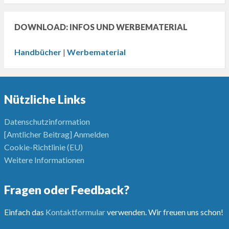
DOWNLOAD: INFOS UND WERBEMATERIAL
Handbücher
|
Werbematerial
Nützliche Links
Datenschutzinformation
[Amtlicher Beitrag] Anmelden
Cookie-Richtlinie (EU)
Weitere Informationen
Fragen oder Feedback?
Einfach das
Kontaktformular
verwenden. Wir freuen uns schon!