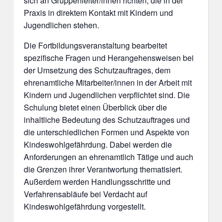
sich an Gruppenleiter/innen richten, die in der
Praxis in direktem Kontakt mit Kindern und
Jugendlichen stehen.
Die Fortbildungsveranstaltung bearbeitet
spezifische Fragen und Herangehensweisen bei
der Umsetzung des Schutzauftrages, dem
ehrenamtliche Mitarbeiter/innen in der Arbeit mit
Kindern und Jugendlichen verpflichtet sind. Die
Schulung bietet einen Überblick über die
inhaltliche Bedeutung des Schutzauftrages und
die unterschiedlichen Formen und Aspekte von
Kindeswohlgefährdung. Dabei werden die
Anforderungen an ehrenamtlich Tätige und auch
die Grenzen ihrer Verantwortung thematisiert.
Außerdem werden Handlungsschritte und
Verfahrensabläufe bei Verdacht auf
Kindeswohlgefährdung vorgestellt.