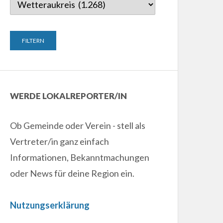
WERDE LOKALREPORTER/IN
Ob Gemeinde oder Verein - stell als
Vertreter/in ganz einfach
Informationen, Bekanntmachungen
oder News für deine Region ein.
Nutzungserklärung