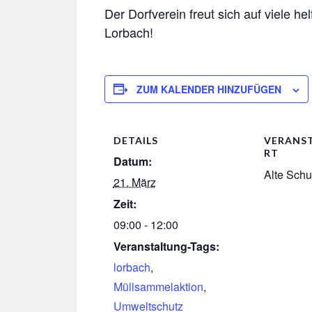
Der Dorfverein freut sich auf viele 
Lorbach!
ZUM KALENDER HINZUFÜGEN
DETAILS
VERANS
RT
Datum:
Alte Schu
21. März
Zeit:
09:00 - 12:00
Veranstaltung-Tags:
lorbach
,
Müllsammelaktion
,
Umweltschutz