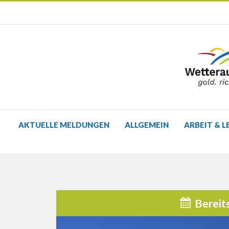
AKTUELLE MELDUNGEN
ALLGEMEIN
ARBEIT & L
Bereit