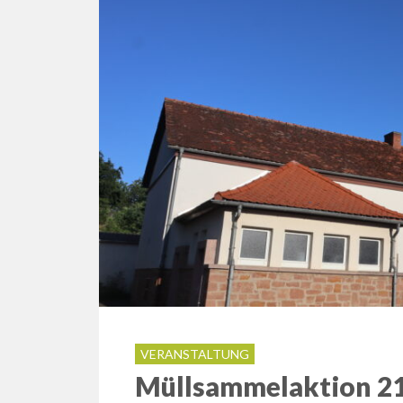
VERANSTALTUNG
Müllsammelaktion 21