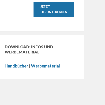
JETZT
HERUNTERLADEN
DOWNLOAD: INFOS UND
WERBEMATERIAL
Handbücher
|
Werbematerial