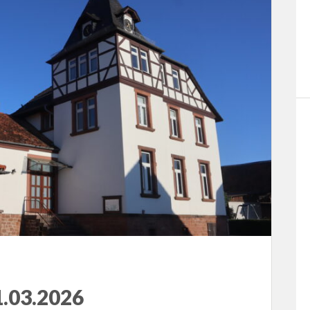
.03.2026