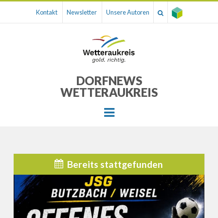
Kontakt
Newsletter
Unsere Autoren
DORFNEWS
WETTERAUKREIS
Menu
Bereits stattgefunden