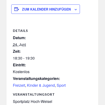
ZUM KALENDER HINZUFÜGEN
DETAILS
Datum:
24. Juni
Zeit:
18:30 - 19:30
Eintritt:
Kostenlos
Veranstaltungskategorien:
Freizeit
,
Kinder & Jugend
,
Sport
VERANSTALTUNGSORT
Sportplatz Hoch-Weisel