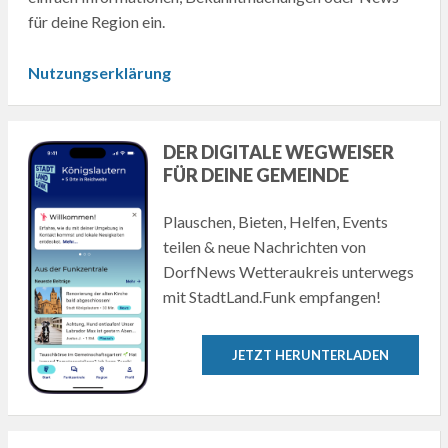
für deine Region ein.
Nutzungserklärung
DER DIGITALE WEGWEISER
FÜR DEINE GEMEINDE
Plauschen, Bieten, Helfen, Events
teilen & neue Nachrichten von
DorfNews Wetteraukreis unterwegs
mit StadtLand.Funk empfangen!
JETZT HERUNTERLADEN