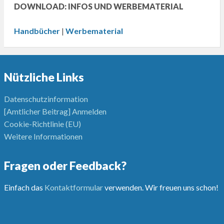
DOWNLOAD: INFOS UND WERBEMATERIAL
Handbücher
|
Werbematerial
Nützliche Links
Datenschutzinformation
[Amtlicher Beitrag] Anmelden
Cookie-Richtlinie (EU)
Weitere Informationen
Fragen oder Feedback?
Einfach das
Kontaktformular
verwenden. Wir freuen uns schon!