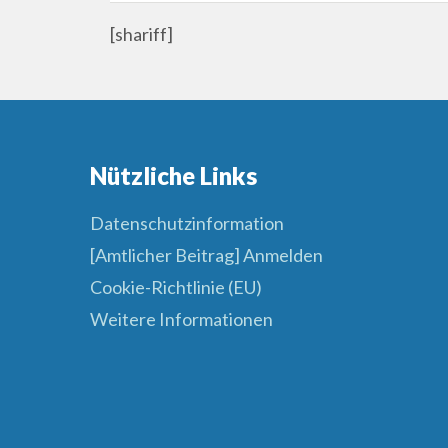
[shariff]
Nützliche Links
Datenschutzinformation
[Amtlicher Beitrag] Anmelden
Cookie-Richtlinie (EU)
Weitere Informationen