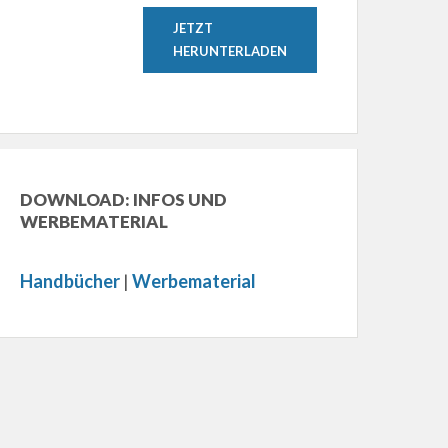
JETZT
HERUNTERLADEN
DOWNLOAD: INFOS UND
WERBEMATERIAL
Handbücher
|
Werbematerial