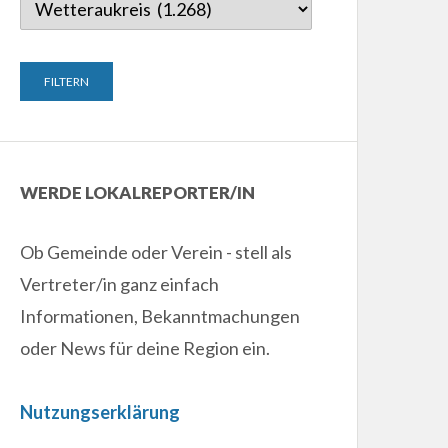
WERDE LOKALREPORTER/IN
Ob Gemeinde oder Verein - stell als
Vertreter/in ganz einfach
Informationen, Bekanntmachungen
oder News für deine Region ein.
Nutzungserklärung