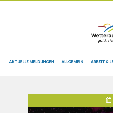
AKTUELLE MELDUNGEN
ALLGEMEIN
ARBEIT & L