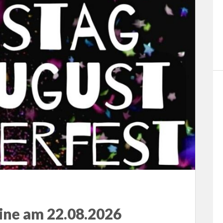
ine am 22.08.2026