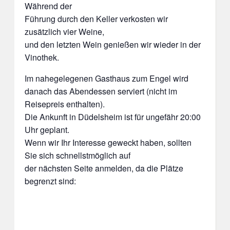
Während der
Führung durch den Keller verkosten wir
zusätzlich vier Weine,
und den letzten Wein genießen wir wieder in der
Vinothek.
Im nahegelegenen Gasthaus zum Engel wird
danach das Abendessen serviert (nicht im
Reisepreis enthalten).
Die Ankunft in Düdelsheim ist für ungefähr 20:00
Uhr geplant.
Wenn wir Ihr Interesse geweckt haben, sollten
Sie sich schnellstmöglich auf
der nächsten Seite anmelden, da die Plätze
begrenzt sind: