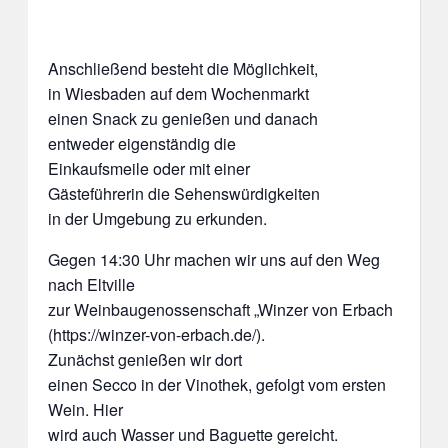
Anschließend besteht die Möglichkeit,
in Wiesbaden auf dem Wochenmarkt
einen Snack zu genießen und danach
entweder eigenständig die
Einkaufsmeile oder mit einer
Gästeführerin die Sehenswürdigkeiten
in der Umgebung zu erkunden.
Gegen 14:30 Uhr machen wir uns auf den Weg
nach Eltville
zur Weinbaugenossenschaft „Winzer von Erbach
(https://winzer-von-erbach.de/).
Zunächst genießen wir dort
einen Secco in der Vinothek, gefolgt vom ersten
Wein. Hier
wird auch Wasser und Baguette gereicht.