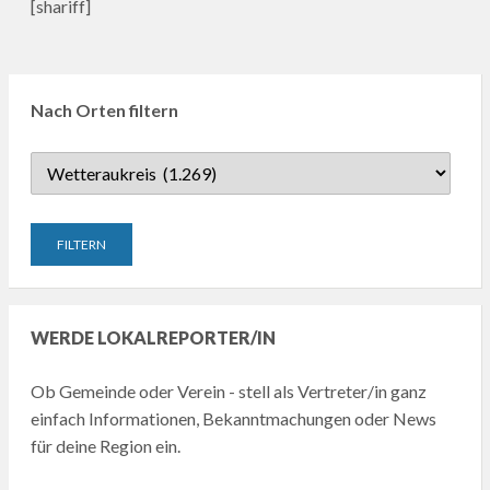
[shariff]
Nach Orten filtern
WERDE LOKALREPORTER/IN
Ob Gemeinde oder Verein - stell als Vertreter/in ganz
einfach Informationen, Bekanntmachungen oder News
für deine Region ein.