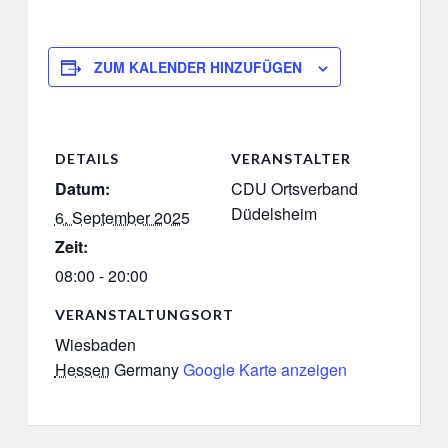
ZUM KALENDER HINZUFÜGEN
DETAILS
VERANSTALTER
Datum:
CDU Ortsverband
Düdelsheim
6. September 2025
Zeit:
08:00 - 20:00
VERANSTALTUNGSORT
Wiesbaden
Hessen
Germany
Google Karte anzeigen