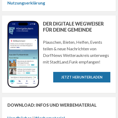
Nutzungserklärung
DER DIGITALE WEGWEISER
FÜR DEINE GEMEINDE
Plauschen, Bieten, Helfen, Events
teilen & neue Nachrichten von
DorfNews Wetteraukreis unterwegs
mit StadtLand.Funk empfangen!
JETZT HERUNTERLADEN
DOWNLOAD: INFOS UND WERBEMATERIAL
Handbücher
|
Werbematerial