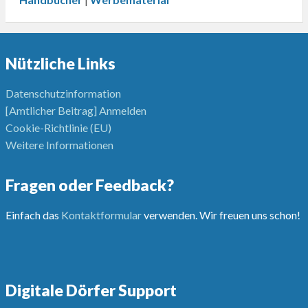
Nützliche Links
Datenschutzinformation
[Amtlicher Beitrag] Anmelden
Cookie-Richtlinie (EU)
Weitere Informationen
Fragen oder Feedback?
Einfach das
Kontaktformular
verwenden. Wir freuen uns schon!
Digitale Dörfer Support