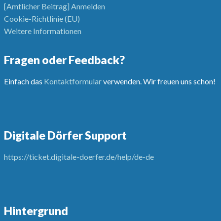
[Amtlicher Beitrag] Anmelden
Cookie-Richtlinie (EU)
Weitere Informationen
Fragen oder Feedback?
Einfach das
Kontaktformular
verwenden. Wir freuen uns schon!
Digitale Dörfer Support
https://ticket.digitale-doerfer.de/help/de-de
Hintergrund