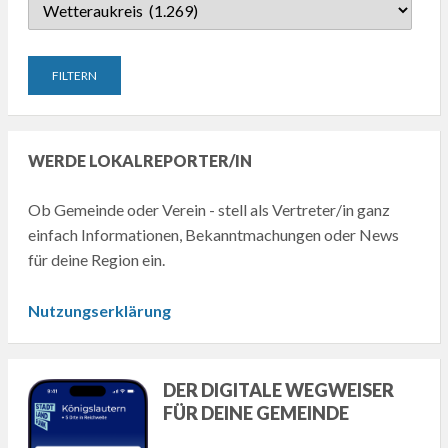
WERDE LOKALREPORTER/IN
Ob Gemeinde oder Verein - stell als Vertreter/in ganz
einfach Informationen, Bekanntmachungen oder News
für deine Region ein.
Nutzungserklärung
DER DIGITALE WEGWEISER
FÜR DEINE GEMEINDE