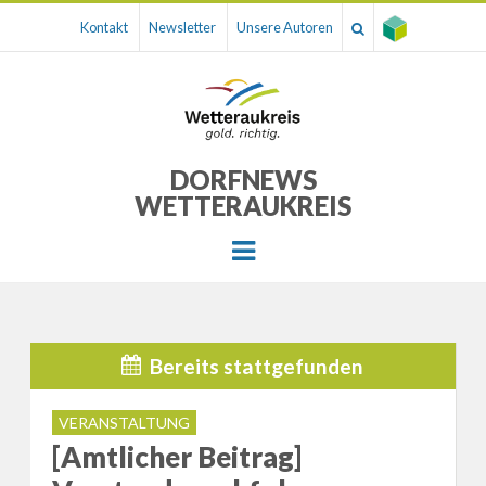
Kontakt
Newsletter
Unsere Autoren
DORFNEWS
WETTERAUKREIS
Menu
Bereits stattgefunden
VERANSTALTUNG
[Amtlicher Beitrag]