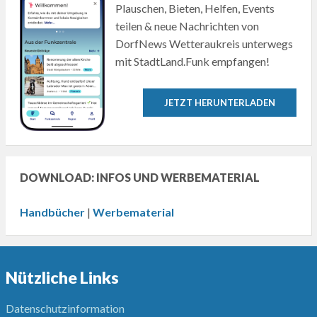
Plauschen, Bieten, Helfen, Events
teilen & neue Nachrichten von
DorfNews Wetteraukreis unterwegs
mit StadtLand.Funk empfangen!
JETZT HERUNTERLADEN
DOWNLOAD: INFOS UND WERBEMATERIAL
Handbücher
|
Werbematerial
Nützliche Links
Datenschutzinformation