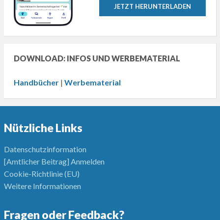
JETZT HERUNTERLADEN
DOWNLOAD: INFOS UND WERBEMATERIAL
Handbücher
|
Werbematerial
Nützliche Links
Datenschutzinformation
[Amtlicher Beitrag] Anmelden
Cookie-Richtlinie (EU)
Weitere Informationen
Fragen oder Feedback?