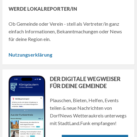
WERDE LOKALREPORTER/IN
Ob Gemeinde oder Verein - stell als Vertreter/in ganz
einfach Informationen, Bekanntmachungen oder News
für deine Region ein.
Nutzungserklärung
DER DIGITALE WEGWEISER
FÜR DEINE GEMEINDE
Plauschen, Bieten, Helfen, Events
teilen & neue Nachrichten von
DorfNews Wetteraukreis unterwegs
mit StadtLand.Funk empfangen!