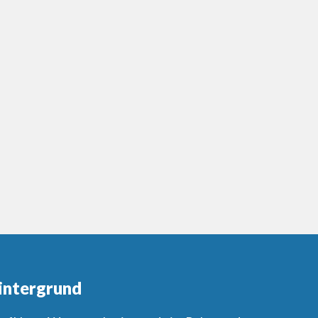
intergrund