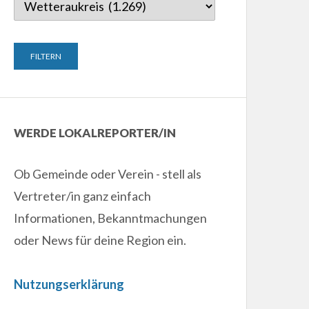
WERDE LOKALREPORTER/IN
Ob Gemeinde oder Verein - stell als
Vertreter/in ganz einfach
Informationen, Bekanntmachungen
oder News für deine Region ein.
Nutzungserklärung