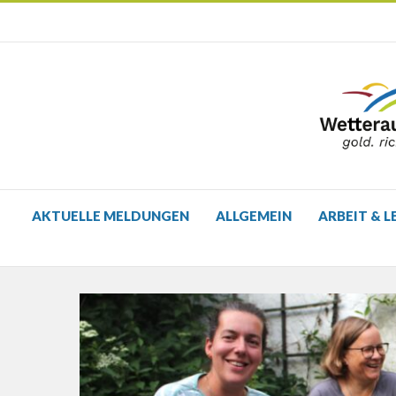
AKTUELLE MELDUNGEN
ALLGEMEIN
ARBEIT & L