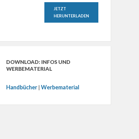
JETZT
HERUNTERLADEN
DOWNLOAD: INFOS UND
WERBEMATERIAL
Handbücher
|
Werbematerial