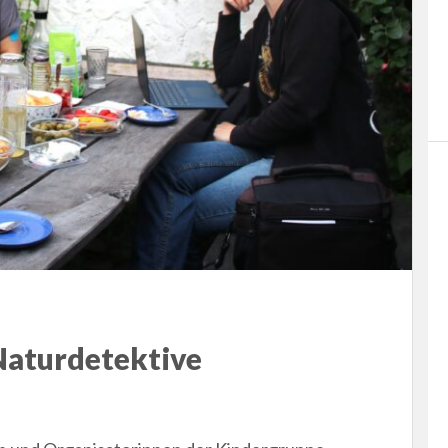
Naturdetektive