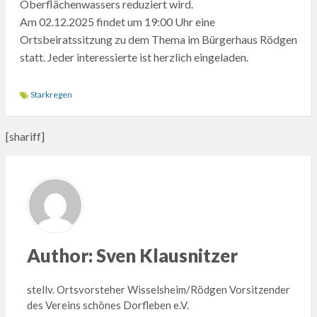
Oberflächenwassers reduziert wird.
Am 02.12.2025 findet um 19:00 Uhr eine
Ortsbeiratssitzung zu dem Thema im Bürgerhaus Rödgen
statt. Jeder interessierte ist herzlich eingeladen.
Starkregen
[shariff]
Author:
Sven Klausnitzer
stellv. Ortsvorsteher Wisselsheim/Rödgen Vorsitzender
des Vereins schönes Dorfleben e.V.