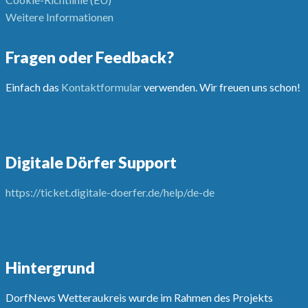
Weitere Informationen
Fragen oder Feedback?
Einfach das
Kontaktformular
verwenden. Wir freuen uns schon!
Digitale Dörfer Support
https://ticket.digitale-doerfer.de/help/de-de
Hintergrund
DorfNews Wetteraukreis wurde im Rahmen des Projekts