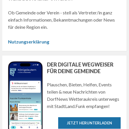
Ob Gemeinde oder Verein - stell als Vertreter/in ganz
einfach Informationen, Bekanntmachungen oder News
für deine Region ein.
Nutzungserklärung
DER DIGITALE WEGWEISER
FÜR DEINE GEMEINDE
Plauschen, Bieten, Helfen, Events
teilen & neue Nachrichten von
DorfNews Wetteraukreis unterwegs
mit StadtLand.Funk empfangen!
JETZT HERUNTERLADEN