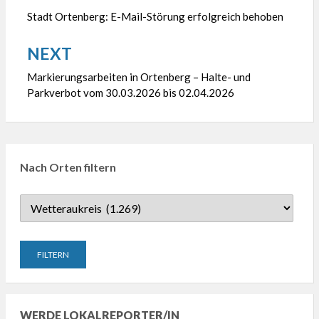
Stadt Ortenberg: E-Mail-Störung erfolgreich behoben
NEXT
Markierungsarbeiten in Ortenberg – Halte- und
Parkverbot vom 30.03.2026 bis 02.04.2026
Nach Orten filtern
WERDE LOKALREPORTER/IN