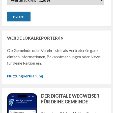
WERDE LOKALREPORTER/IN
Ob Gemeinde oder Verein - stell als Vertreter/in ganz
einfach Informationen, Bekanntmachungen oder News
für deine Region ein.
Nutzungserklärung
DER DIGITALE WEGWEISER
FÜR DEINE GEMEINDE