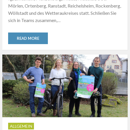
Mörlen, Ortenberg, Ranstadt, Reichelsheim, Rockenberg,
Wöllstadt und des Wetteraukreises statt. Schließen Sie
sich in Teams zusammen,…
READ MORE
ALLGEMEIN