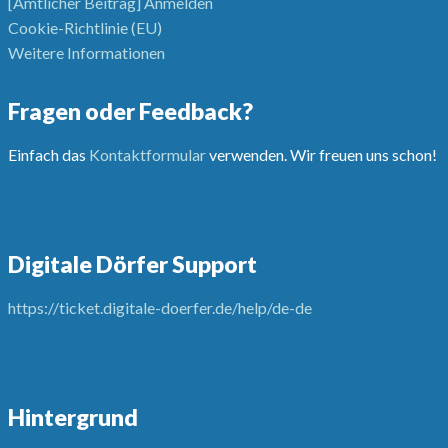
[Amtlicher Beitrag] Anmelden
Cookie-Richtlinie (EU)
Weitere Informationen
Fragen oder Feedback?
Einfach das
Kontaktformular
verwenden. Wir freuen uns schon!
Digitale Dörfer Support
https://ticket.digitale-doerfer.de/help/de-de
Hintergrund