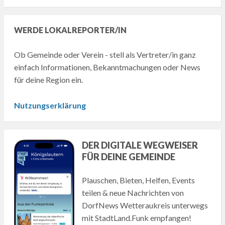
WERDE LOKALREPORTER/IN
Ob Gemeinde oder Verein - stell als Vertreter/in ganz
einfach Informationen, Bekanntmachungen oder News
für deine Region ein.
Nutzungserklärung
DER DIGITALE WEGWEISER
FÜR DEINE GEMEINDE
Plauschen, Bieten, Helfen, Events
teilen & neue Nachrichten von
DorfNews Wetteraukreis unterwegs
mit StadtLand.Funk empfangen!