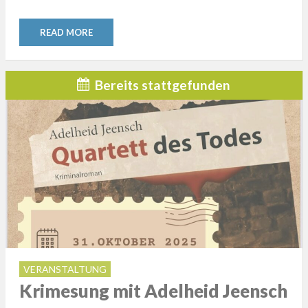
READ MORE
Bereits stattgefunden
VERANSTALTUNG
Krimesung mit Adelheid Jeensch