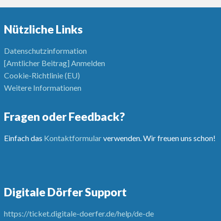
Nützliche Links
Datenschutzinformation
[Amtlicher Beitrag] Anmelden
Cookie-Richtlinie (EU)
Weitere Informationen
Fragen oder Feedback?
Einfach das
Kontaktformular
verwenden. Wir freuen uns schon!
Digitale Dörfer Support
https://ticket.digitale-doerfer.de/help/de-de