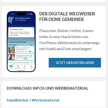
DER DIGITALE WEGWEISER
FÜR DEINE GEMEINDE
Plauschen, Bieten, Helfen, Events
teilen & neue Nachrichten von
DorfNews Wetteraukreis unterwegs
mit StadtLand.Funk empfangen!
JETZT HERUNTERLADEN
DOWNLOAD: INFOS UND WERBEMATERIAL
Handbücher
|
Werbematerial