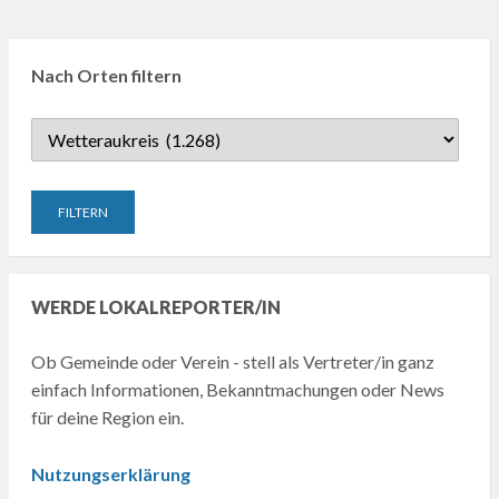
Nach Orten filtern
WERDE LOKALREPORTER/IN
Ob Gemeinde oder Verein - stell als Vertreter/in ganz
einfach Informationen, Bekanntmachungen oder News
für deine Region ein.
Nutzungserklärung