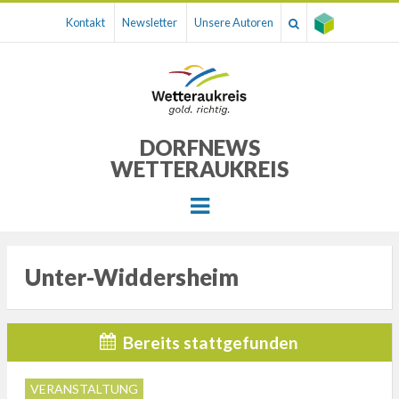
Kontakt
Newsletter
Unsere Autoren
DORFNEWS
WETTERAUKREIS
Menu
Unter-Widdersheim
Bereits stattgefunden
VERANSTALTUNG