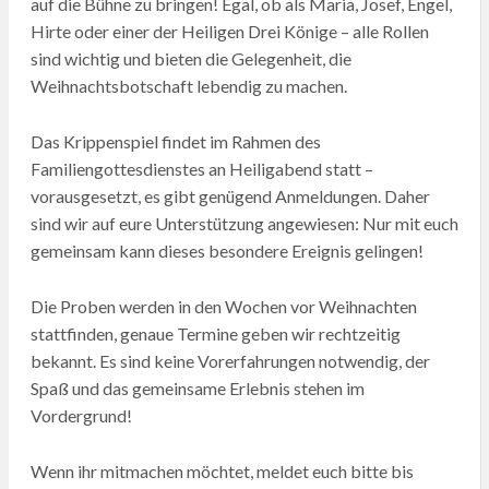
auf die Bühne zu bringen! Egal, ob als Maria, Josef, Engel,
Hirte oder einer der Heiligen Drei Könige – alle Rollen
sind wichtig und bieten die Gelegenheit, die
Weihnachtsbotschaft lebendig zu machen.
Das Krippenspiel findet im Rahmen des
Familiengottesdienstes an Heiligabend statt –
vorausgesetzt, es gibt genügend Anmeldungen. Daher
sind wir auf eure Unterstützung angewiesen: Nur mit euch
gemeinsam kann dieses besondere Ereignis gelingen!
Die Proben werden in den Wochen vor Weihnachten
stattfinden, genaue Termine geben wir rechtzeitig
bekannt. Es sind keine Vorerfahrungen notwendig, der
Spaß und das gemeinsame Erlebnis stehen im
Vordergrund!
Wenn ihr mitmachen möchtet, meldet euch bitte bis