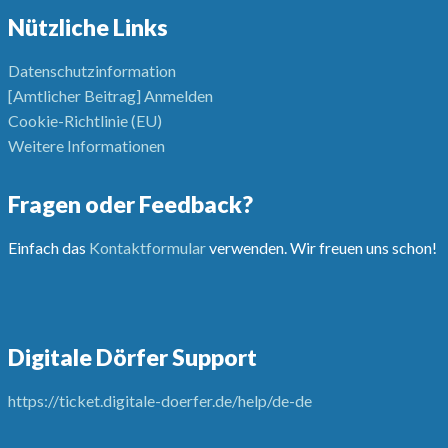
Nützliche Links
Datenschutzinformation
[Amtlicher Beitrag] Anmelden
Cookie-Richtlinie (EU)
Weitere Informationen
Fragen oder Feedback?
Einfach das
Kontaktformular
verwenden. Wir freuen uns schon!
Digitale Dörfer Support
https://ticket.digitale-doerfer.de/help/de-de