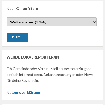
Nach Orten filtern
WERDE LOKALREPORTER/IN
Ob Gemeinde oder Verein - stell als Vertreter/in ganz
einfach Informationen, Bekanntmachungen oder News
für deine Region ein.
Nutzungserklärung