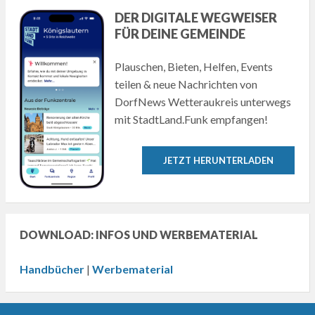
DER DIGITALE WEGWEISER
FÜR DEINE GEMEINDE
Plauschen, Bieten, Helfen, Events
teilen & neue Nachrichten von
DorfNews Wetteraukreis unterwegs
mit StadtLand.Funk empfangen!
JETZT HERUNTERLADEN
DOWNLOAD: INFOS UND WERBEMATERIAL
Handbücher
|
Werbematerial