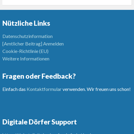
Nützliche Links
Datenschutzinformation
[Amtlicher Beitrag] Anmelden
Cookie-Richtlinie (EU)
Weitere Informationen
Fragen oder Feedback?
Einfach das
Kontaktformular
verwenden. Wir freuen uns schon!
Digitale Dörfer Support