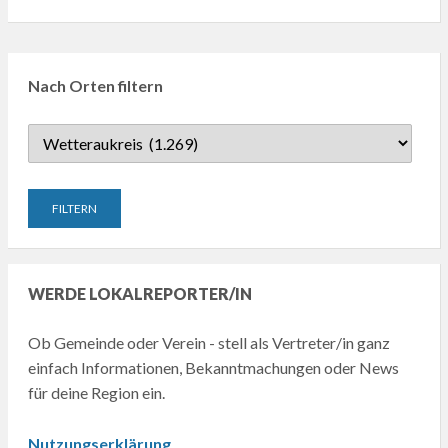
Nach Orten filtern
WERDE LOKALREPORTER/IN
Ob Gemeinde oder Verein - stell als Vertreter/in ganz
einfach Informationen, Bekanntmachungen oder News
für deine Region ein.
Nutzungserklärung