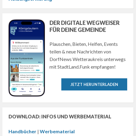
DER DIGITALE WEGWEISER
FÜR DEINE GEMEINDE
Plauschen, Bieten, Helfen, Events
teilen & neue Nachrichten von
DorfNews Wetteraukreis unterwegs
mit StadtLand.Funk empfangen!
JETZT HERUNTERLADEN
DOWNLOAD: INFOS UND WERBEMATERIAL
Handbücher
|
Werbematerial