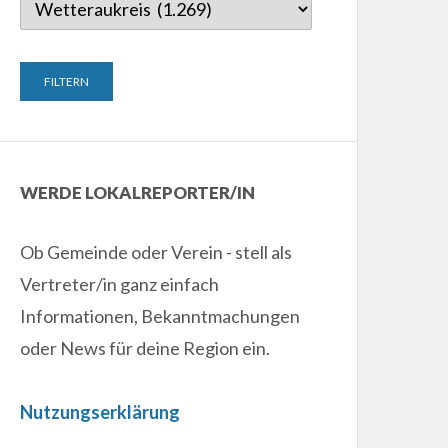
WERDE LOKALREPORTER/IN
Ob Gemeinde oder Verein - stell als
Vertreter/in ganz einfach
Informationen, Bekanntmachungen
oder News für deine Region ein.
Nutzungserklärung