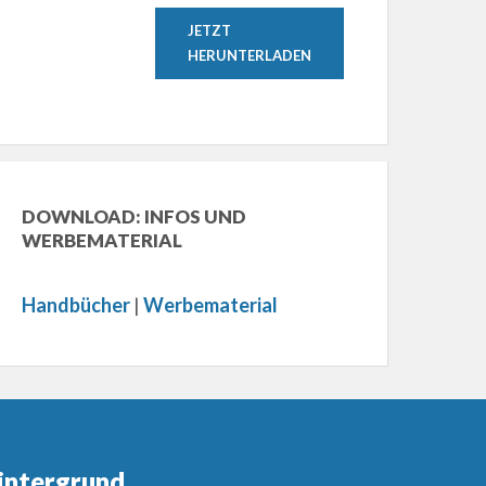
JETZT
HERUNTERLADEN
DOWNLOAD: INFOS UND
WERBEMATERIAL
Handbücher
|
Werbematerial
intergrund