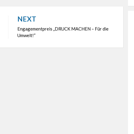
NEXT
Engagementpreis „DRUCK MACHEN – Für die
Umwelt!“