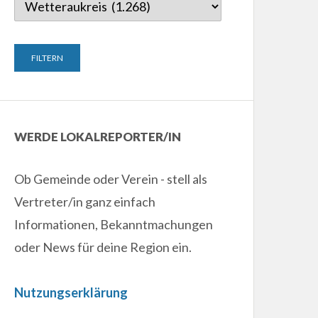
WERDE LOKALREPORTER/IN
Ob Gemeinde oder Verein - stell als
Vertreter/in ganz einfach
Informationen, Bekanntmachungen
oder News für deine Region ein.
Nutzungserklärung