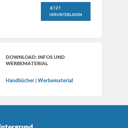
JETZT
HERUNTERLADEN
DOWNLOAD: INFOS UND
WERBEMATERIAL
Handbücher
|
Werbematerial
intergrund