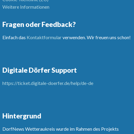
Weitere Informationen
Fragen oder Feedback?
Einfach das
Kontaktformular
verwenden. Wir freuen uns schon!
Digitale Dörfer Support
https://ticket.digitale-doerfer.de/help/de-de
Hintergrund
DorfNews Wetteraukreis wurde im Rahmen des Projekts