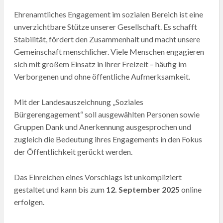
ON
Ehrenamtliches Engagement im sozialen Bereich ist eine
unverzichtbare Stütze unserer Gesellschaft. Es schafft
Stabilität, fördert den Zusammenhalt und macht unsere
Gemeinschaft menschlicher. Viele Menschen engagieren
sich mit großem Einsatz in ihrer Freizeit – häufig im
Verborgenen und ohne öffentliche Aufmerksamkeit.
Mit der Landesauszeichnung „Soziales
Bürgerengagement“ soll ausgewählten Personen sowie
Gruppen Dank und Anerkennung ausgesprochen und
zugleich die Bedeutung ihres Engagements in den Fokus
der Öffentlichkeit gerückt werden.
Das Einreichen eines Vorschlags ist unkompliziert
gestaltet und kann bis zum
12. September 2025
online
erfolgen.