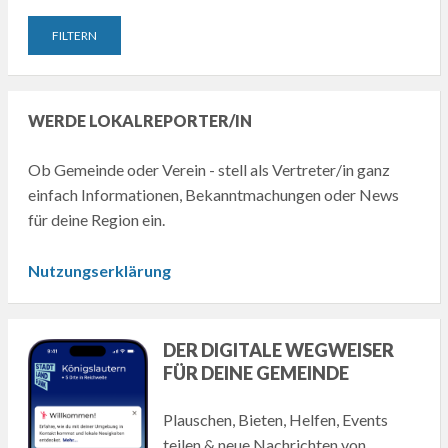
WERDE LOKALREPORTER/IN
Ob Gemeinde oder Verein - stell als Vertreter/in ganz
einfach Informationen, Bekanntmachungen oder News
für deine Region ein.
Nutzungserklärung
DER DIGITALE WEGWEISER
FÜR DEINE GEMEINDE
Plauschen, Bieten, Helfen, Events
teilen & neue Nachrichten von