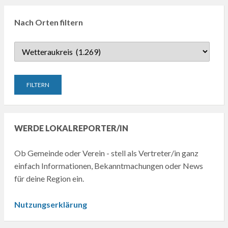
Nach Orten filtern
WERDE LOKALREPORTER/IN
Ob Gemeinde oder Verein - stell als Vertreter/in ganz
einfach Informationen, Bekanntmachungen oder News
für deine Region ein.
Nutzungserklärung