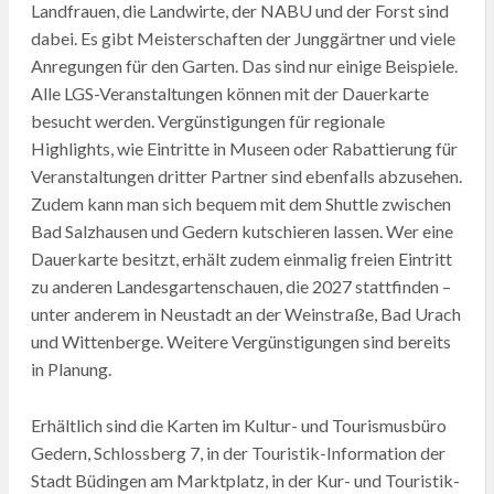
Landfrauen, die Landwirte, der NABU und der Forst sind
dabei. Es gibt Meisterschaften der Junggärtner und viele
Anregungen für den Garten. Das sind nur einige Beispiele.
Alle LGS-Veranstaltungen können mit der Dauerkarte
besucht werden. Vergünstigungen für regionale
Highlights, wie Eintritte in Museen oder Rabattierung für
Veranstaltungen dritter Partner sind ebenfalls abzusehen.
Zudem kann man sich bequem mit dem Shuttle zwischen
Bad Salzhausen und Gedern kutschieren lassen. Wer eine
Dauerkarte besitzt, erhält zudem einmalig freien Eintritt
zu anderen Landesgartenschauen, die 2027 stattfinden –
unter anderem in Neustadt an der Weinstraße, Bad Urach
und Wittenberge. Weitere Vergünstigungen sind bereits
in Planung.
Erhältlich sind die Karten im Kultur- und Tourismusbüro
Gedern, Schlossberg 7, in der Touristik-Information der
Stadt Büdingen am Marktplatz, in der Kur- und Touristik-