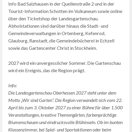
Info Bad Salzhausen in der Quellenstraße 2 und in der
Tourist-Information Schotten im Vulkaneum sowie online
über den Ticketshop der Landesgartenschau.
Abholstationen sind darüber hinaus die Stadt- und
Gemeindeverwaltungen in Ortenberg, Kefenrod,
Glauburg, Ranstadt, die Gemeindebücherei in Echzell
sowie das Gartencenter Christ in Stockheim.
2027 wird ein unvergesslicher Sommer. Die Gartenschau
wird ein Ereignis, das die Region prägt.
Info:
Die Landesgartenschau Oberhessen 2027 steht unter dem
Motto „Wir sind Garten“. Die Region verwandelt sich vom 22.
April bis zum 3. Oktober 2027 zu einer Bühne für über 1.500
Veranstaltungen, kreative Themengärten, farbenprächtige
Blumenschauen und eindrucksvolle Blühinseln. Ob im bunten
Klassenzimmer, bei Spiel- und Sportaktionen oder beim