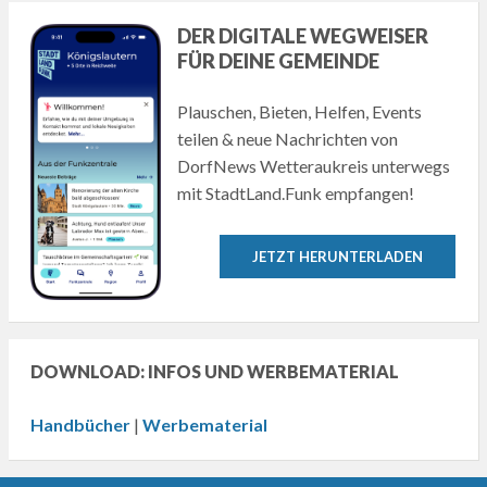
DER DIGITALE WEGWEISER
FÜR DEINE GEMEINDE
Plauschen, Bieten, Helfen, Events
teilen & neue Nachrichten von
DorfNews Wetteraukreis unterwegs
mit StadtLand.Funk empfangen!
JETZT HERUNTERLADEN
DOWNLOAD: INFOS UND WERBEMATERIAL
Handbücher
|
Werbematerial