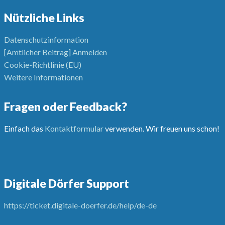
Nützliche Links
Datenschutzinformation
[Amtlicher Beitrag] Anmelden
Cookie-Richtlinie (EU)
Weitere Informationen
Fragen oder Feedback?
Einfach das
Kontaktformular
verwenden. Wir freuen uns schon!
Digitale Dörfer Support
https://ticket.digitale-doerfer.de/help/de-de