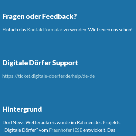
Fragen oder Feedback?
Einfach das
Kontaktformular
verwenden. Wir freuen uns schon!
Digitale Dörfer Support
https://ticket.digitale-doerfer.de/help/de-de
Hintergrund
DorfNews Wetteraukreis wurde im Rahmen des Projekts
„Digitale Dörfer“ vom
Fraunhofer IESE
entwickelt. Das