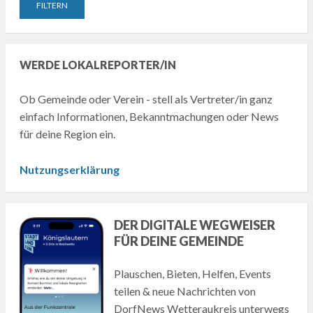
WERDE LOKALREPORTER/IN
Ob Gemeinde oder Verein - stell als Vertreter/in ganz
einfach Informationen, Bekanntmachungen oder News
für deine Region ein.
Nutzungserklärung
DER DIGITALE WEGWEISER
FÜR DEINE GEMEINDE
Plauschen, Bieten, Helfen, Events
teilen & neue Nachrichten von
DorfNews Wetteraukreis unterwegs