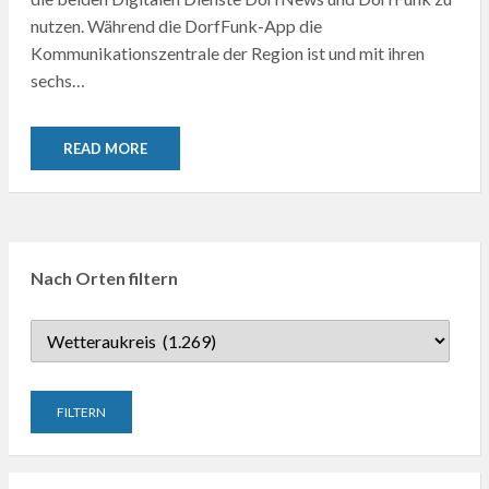
nutzen. Während die DorfFunk-App die
Kommunikationszentrale der Region ist und mit ihren
sechs…
READ MORE
Nach Orten filtern