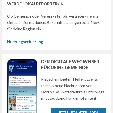
WERDE LOKALREPORTER/IN
Ob Gemeinde oder Verein - stell als Vertreter/in ganz
einfach Informationen, Bekanntmachungen oder News
für deine Region ein.
Nutzungserklärung
DER DIGITALE WEGWEISER
FÜR DEINE GEMEINDE
Plauschen, Bieten, Helfen, Events
teilen & neue Nachrichten von
DorfNews Wetteraukreis unterwegs
mit StadtLand.Funk empfangen!
JETZT HERUNTERLADEN