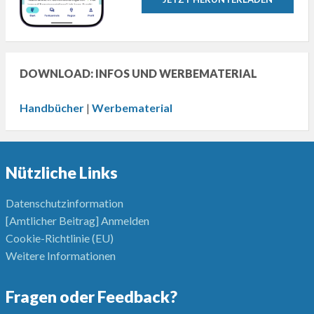
DOWNLOAD: INFOS UND WERBEMATERIAL
Handbücher
|
Werbematerial
Nützliche Links
Datenschutzinformation
[Amtlicher Beitrag] Anmelden
Cookie-Richtlinie (EU)
Weitere Informationen
Fragen oder Feedback?