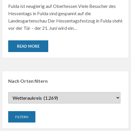
Fulda ist neugierig auf Oberhessen Viele Besucher des
Hessentags in Fulda sind gespannt auf die
Landesgartenschau Der Hessentagsfestzug in Fulda steht
vor der Tür – der 21. Juni wird ein…
READ MORE
Nach Orten filtern