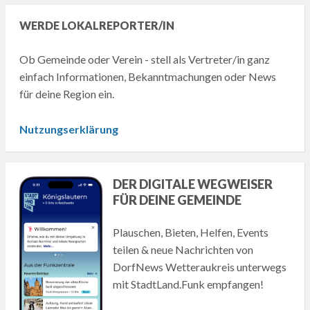
WERDE LOKALREPORTER/IN
Ob Gemeinde oder Verein - stell als Vertreter/in ganz
einfach Informationen, Bekanntmachungen oder News
für deine Region ein.
Nutzungserklärung
DER DIGITALE WEGWEISER
FÜR DEINE GEMEINDE
Plauschen, Bieten, Helfen, Events
teilen & neue Nachrichten von
DorfNews Wetteraukreis unterwegs
mit StadtLand.Funk empfangen!