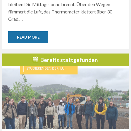
bleiben Die Mittagssonne brennt. Über den Wegen
flimmert die Luft, das Thermometer klettert über 30
Grad.…
READ MORE
Bereits stattgefunden