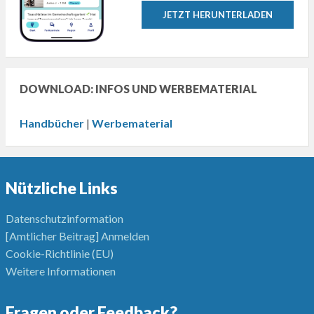
JETZT HERUNTERLADEN
DOWNLOAD: INFOS UND WERBEMATERIAL
Handbücher
|
Werbematerial
Nützliche Links
Datenschutzinformation
[Amtlicher Beitrag] Anmelden
Cookie-Richtlinie (EU)
Weitere Informationen
Fragen oder Feedback?