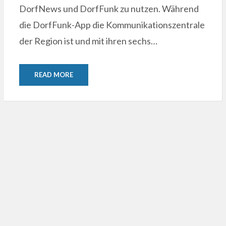
DorfNews und DorfFunk zu nutzen. Während
die DorfFunk-App die Kommunikationszentrale
der Region ist und mit ihren sechs…
READ MORE