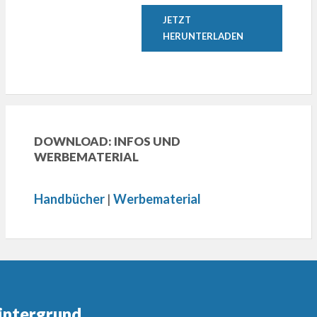
JETZT
HERUNTERLADEN
DOWNLOAD: INFOS UND
WERBEMATERIAL
Handbücher
|
Werbematerial
intergrund