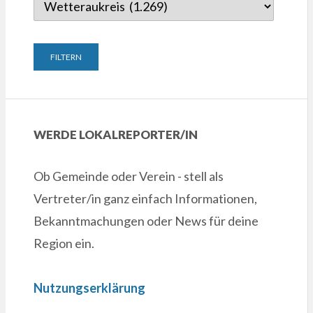
WERDE LOKALREPORTER/IN
Ob Gemeinde oder Verein - stell als
Vertreter/in ganz einfach Informationen,
Bekanntmachungen oder News für deine
Region ein.
Nutzungserklärung