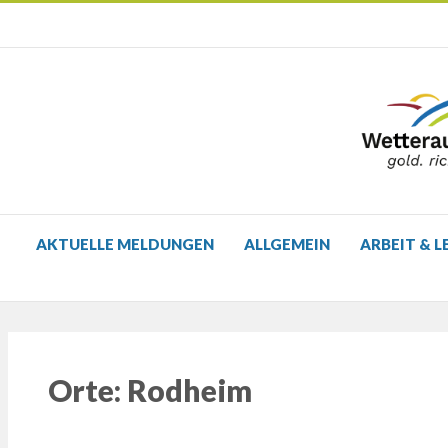
AKTUELLE MELDUNGEN
ALLGEMEIN
ARBEIT & L
Orte:
Rodheim