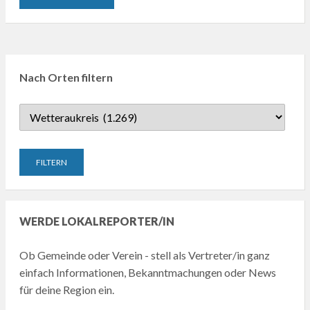
Nach Orten filtern
WERDE LOKALREPORTER/IN
Ob Gemeinde oder Verein - stell als Vertreter/in ganz
einfach Informationen, Bekanntmachungen oder News
für deine Region ein.