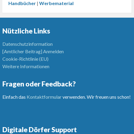
Handbücher
|
Werbematerial
Nützliche Links
Datenschutzinformation
[Amtlicher Beitrag] Anmelden
Cookie-Richtlinie (EU)
Weitere Informationen
Fragen oder Feedback?
Einfach das
Kontaktformular
verwenden. Wir freuen uns schon!
Digitale Dörfer Support