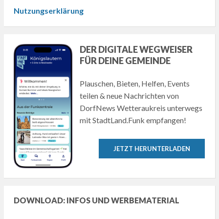
Nutzungserklärung
DER DIGITALE WEGWEISER
FÜR DEINE GEMEINDE
Plauschen, Bieten, Helfen, Events
teilen & neue Nachrichten von
DorfNews Wetteraukreis unterwegs
mit StadtLand.Funk empfangen!
JETZT HERUNTERLADEN
DOWNLOAD: INFOS UND WERBEMATERIAL