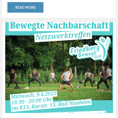
READ MORE