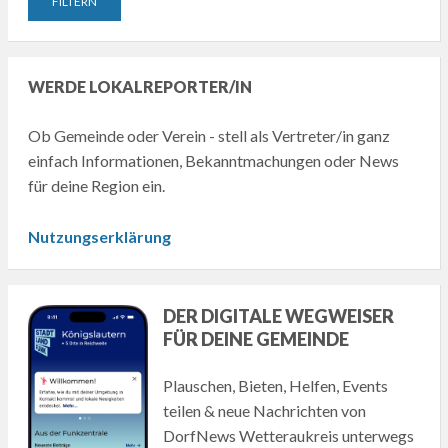
WERDE LOKALREPORTER/IN
Ob Gemeinde oder Verein - stell als Vertreter/in ganz
einfach Informationen, Bekanntmachungen oder News
für deine Region ein.
Nutzungserklärung
DER DIGITALE WEGWEISER
FÜR DEINE GEMEINDE
Plauschen, Bieten, Helfen, Events
teilen & neue Nachrichten von
DorfNews Wetteraukreis unterwegs