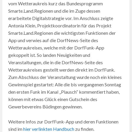
vom Wetteraukreis kurz das Bundesprogramm
Smarte.Land.Regionen und die im Zuge dessen
erarbeitete Digitalstrategie vor. Im Anschluss zeigte
Antonia Klein, Projektkoordinatorin für das Projekt
Smarte.Land.Regionen die wichtigsten Funktionen der
App und verwies auf die DorfNews-Seite des
Wetteraukreises, welche mit der DorfFunk-App
gekoppelt ist. So landen Neuigkeiten und
Veranstaltungen, die in die DorfNews-Seite des
Wetteraukreises gestellt werden direkt im DorfFunk.
Zum Abschluss der Veranstaltung wurde noch ein kleines
Gewinnspiel gestartet: Alle die bis vergangenen Sonntag
den ersten Funk im Kanal „Plausch“ kommentiert haben,
können mit etwas Glück einen Gutschein des
Gewerbevereins Büdingen gewinnen.
Weitere Infos zur DorfFunk-App und deren Funktionen
sind im
hier verlinkten
Handbuch
zu finden.