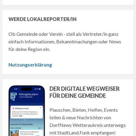
WERDE LOKALREPORTER/IN
Ob Gemeinde oder Verein - stell als Vertreter/in ganz
einfach Informationen, Bekanntmachungen oder News
für deine Region ein.
Nutzungserklärung
DER DIGITALE WEGWEISER
FÜR DEINE GEMEINDE
Plauschen, Bieten, Helfen, Events
teilen & neue Nachrichten von
DorfNews Wetteraukreis unterwegs
mit StadtLand.Funk empfangen!