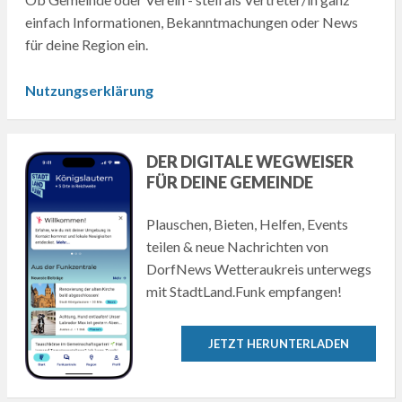
einfach Informationen, Bekanntmachungen oder News
für deine Region ein.
Nutzungserklärung
DER DIGITALE WEGWEISER
FÜR DEINE GEMEINDE
Plauschen, Bieten, Helfen, Events
teilen & neue Nachrichten von
DorfNews Wetteraukreis unterwegs
mit StadtLand.Funk empfangen!
JETZT HERUNTERLADEN