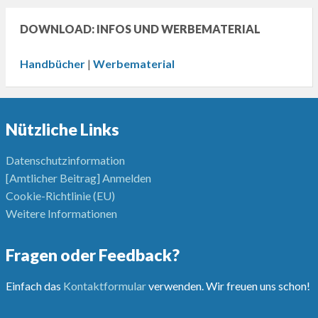
DOWNLOAD: INFOS UND WERBEMATERIAL
Handbücher
|
Werbematerial
Nützliche Links
Datenschutzinformation
[Amtlicher Beitrag] Anmelden
Cookie-Richtlinie (EU)
Weitere Informationen
Fragen oder Feedback?
Einfach das
Kontaktformular
verwenden. Wir freuen uns schon!