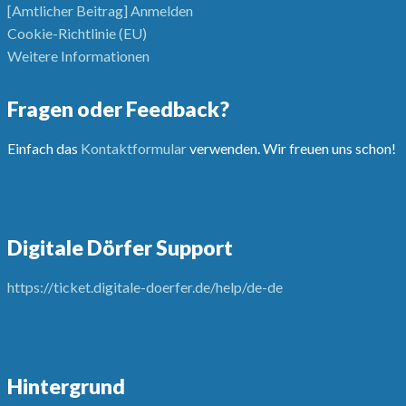
[Amtlicher Beitrag] Anmelden
Cookie-Richtlinie (EU)
Weitere Informationen
Fragen oder Feedback?
Einfach das
Kontaktformular
verwenden. Wir freuen uns schon!
Digitale Dörfer Support
https://ticket.digitale-doerfer.de/help/de-de
Hintergrund