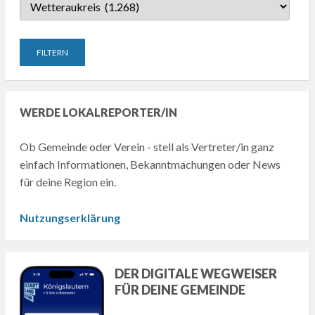
WERDE LOKALREPORTER/IN
Ob Gemeinde oder Verein - stell als Vertreter/in ganz
einfach Informationen, Bekanntmachungen oder News
für deine Region ein.
Nutzungserklärung
DER DIGITALE WEGWEISER
FÜR DEINE GEMEINDE