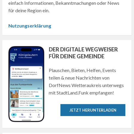
einfach Informationen, Bekanntmachungen oder News
für deine Region ein.
Nutzungserklärung
DER DIGITALE WEGWEISER
FÜR DEINE GEMEINDE
Plauschen, Bieten, Helfen, Events
teilen & neue Nachrichten von
DorfNews Wetteraukreis unterwegs
mit StadtLand.Funk empfangen!
JETZT HERUNTERLADEN