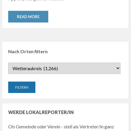
READ MORE
Nach Orten filtern
WERDE LOKALREPORTER/IN
Ob Gemeinde oder Verein - stell als Vertreter/in ganz