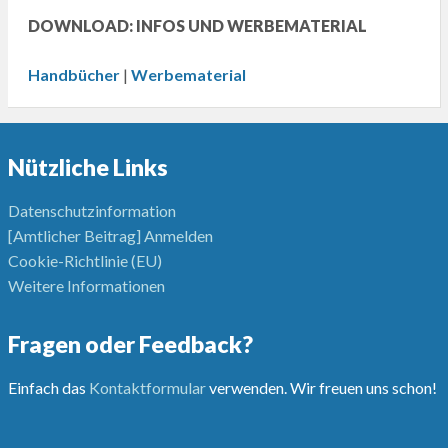
DOWNLOAD: INFOS UND WERBEMATERIAL
Handbücher
|
Werbematerial
Nützliche Links
Datenschutzinformation
[Amtlicher Beitrag] Anmelden
Cookie-Richtlinie (EU)
Weitere Informationen
Fragen oder Feedback?
Einfach das
Kontaktformular
verwenden. Wir freuen uns schon!