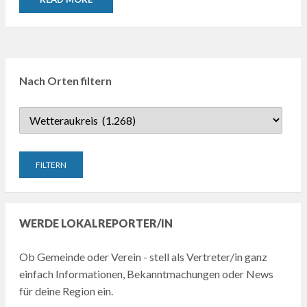
Nach Orten filtern
WERDE LOKALREPORTER/IN
Ob Gemeinde oder Verein - stell als Vertreter/in ganz
einfach Informationen, Bekanntmachungen oder News
für deine Region ein.