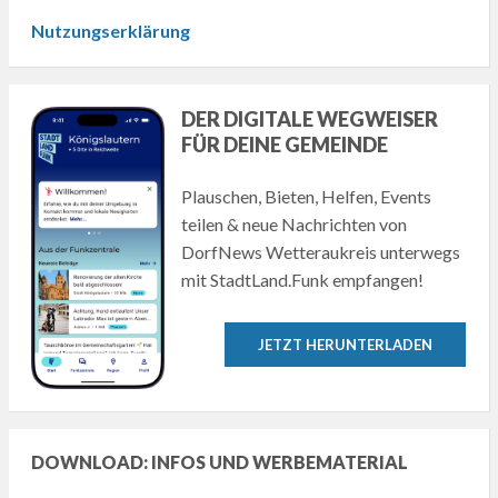
Nutzungserklärung
DER DIGITALE WEGWEISER
FÜR DEINE GEMEINDE
Plauschen, Bieten, Helfen, Events
teilen & neue Nachrichten von
DorfNews Wetteraukreis unterwegs
mit StadtLand.Funk empfangen!
JETZT HERUNTERLADEN
DOWNLOAD: INFOS UND WERBEMATERIAL