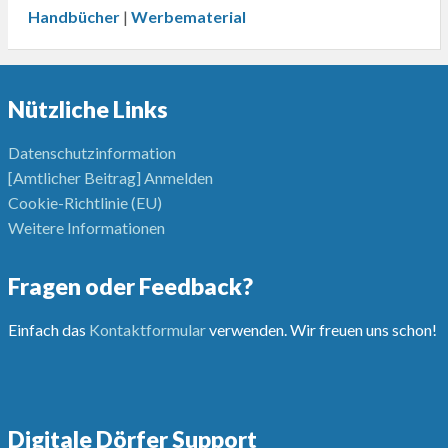
Handbücher
|
Werbematerial
Nützliche Links
Datenschutzinformation
[Amtlicher Beitrag] Anmelden
Cookie-Richtlinie (EU)
Weitere Informationen
Fragen oder Feedback?
Einfach das
Kontaktformular
verwenden. Wir freuen uns schon!
Digitale Dörfer Support