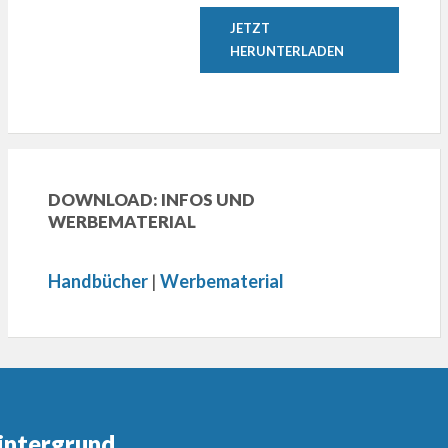
JETZT
HERUNTERLADEN
DOWNLOAD: INFOS UND
WERBEMATERIAL
Handbücher
|
Werbematerial
intergrund