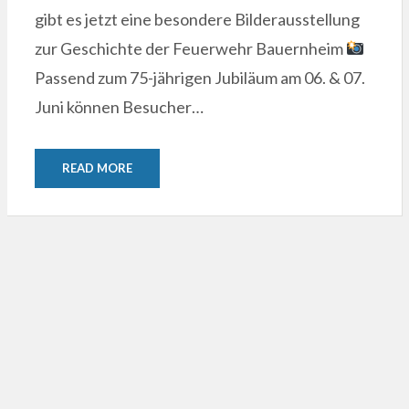
gibt es jetzt eine besondere Bilderausstellung
zur Geschichte der Feuerwehr Bauernheim
Passend zum 75-jährigen Jubiläum am 06. & 07.
Juni können Besucher…
READ MORE