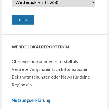
WERDE LOKALREPORTER/IN
Ob Gemeinde oder Verein - stell als
Vertreter/in ganz einfach Informationen,
Bekanntmachungen oder News für deine
Region ein.
Nutzungserklärung