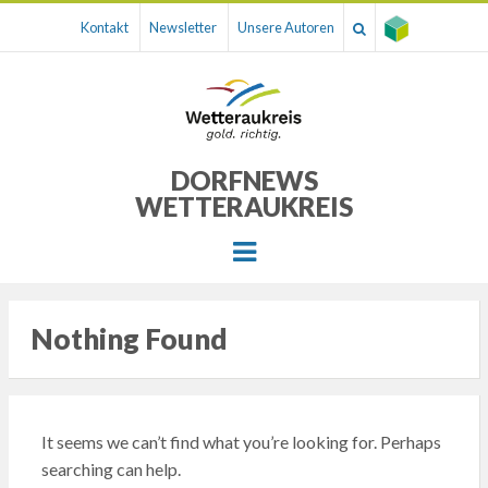
Kontakt
Newsletter
Unsere Autoren
DORFNEWS
WETTERAUKREIS
Menu
Nothing Found
It seems we can’t find what you’re looking for. Perhaps
searching can help.