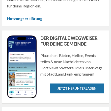
für deine Region ein.
Nutzungserklärung
DER DIGITALE WEGWEISER
FÜR DEINE GEMEINDE
Plauschen, Bieten, Helfen, Events
teilen & neue Nachrichten von
DorfNews Wetteraukreis unterwegs
mit StadtLand.Funk empfangen!
JETZT HERUNTERLADEN