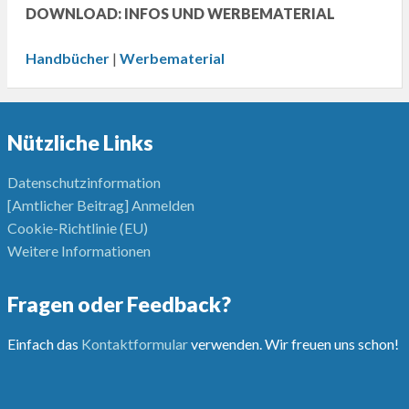
DOWNLOAD: INFOS UND WERBEMATERIAL
Handbücher
|
Werbematerial
Nützliche Links
Datenschutzinformation
[Amtlicher Beitrag] Anmelden
Cookie-Richtlinie (EU)
Weitere Informationen
Fragen oder Feedback?
Einfach das
Kontaktformular
verwenden. Wir freuen uns schon!