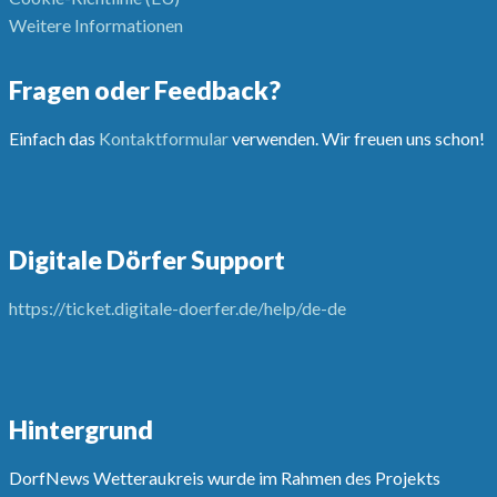
Weitere Informationen
Fragen oder Feedback?
Einfach das
Kontaktformular
verwenden. Wir freuen uns schon!
Digitale Dörfer Support
https://ticket.digitale-doerfer.de/help/de-de
Hintergrund
DorfNews Wetteraukreis wurde im Rahmen des Projekts