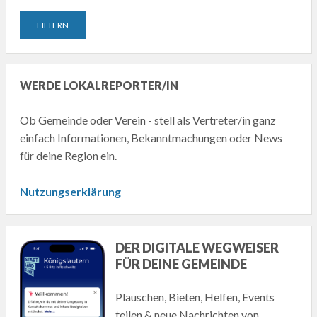
WERDE LOKALREPORTER/IN
Ob Gemeinde oder Verein - stell als Vertreter/in ganz
einfach Informationen, Bekanntmachungen oder News
für deine Region ein.
Nutzungserklärung
DER DIGITALE WEGWEISER
FÜR DEINE GEMEINDE
Plauschen, Bieten, Helfen, Events
teilen & neue Nachrichten von