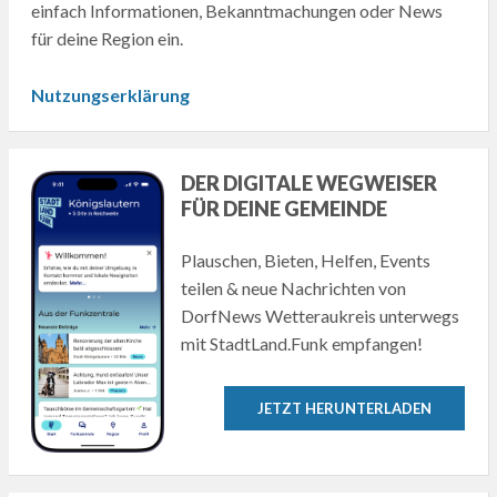
einfach Informationen, Bekanntmachungen oder News
für deine Region ein.
Nutzungserklärung
DER DIGITALE WEGWEISER
FÜR DEINE GEMEINDE
Plauschen, Bieten, Helfen, Events
teilen & neue Nachrichten von
DorfNews Wetteraukreis unterwegs
mit StadtLand.Funk empfangen!
JETZT HERUNTERLADEN