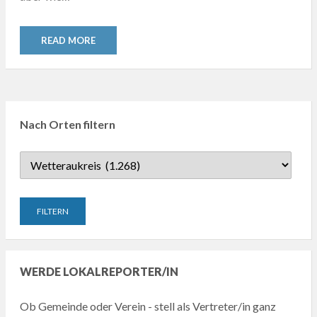
READ MORE
Nach Orten filtern
WERDE LOKALREPORTER/IN
Ob Gemeinde oder Verein - stell als Vertreter/in ganz