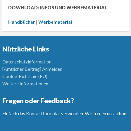
DOWNLOAD: INFOS UND WERBEMATERIAL
Handbücher
|
Werbematerial
Nützliche Links
Datenschutzinformation
[Amtlicher Beitrag] Anmelden
Cookie-Richtlinie (EU)
Weitere Informationen
Fragen oder Feedback?
Einfach das
Kontaktformular
verwenden. Wir freuen uns schon!